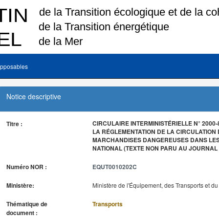
pposables
Notice descriptive
CIRCULAIRE INTERMINISTÉRIELLE N° 2000
Titre :
LA RÉGLEMENTATION DE LA CIRCULATION
MARCHANDISES DANGEREUSES DANS LES
NATIONAL (TEXTE NON PARU AU JOURNAL 
Numéro NOR :
EQUT0010202C
Ministère:
Ministère de l'Équipement, des Transports et d
Thématique de
Transports
document :