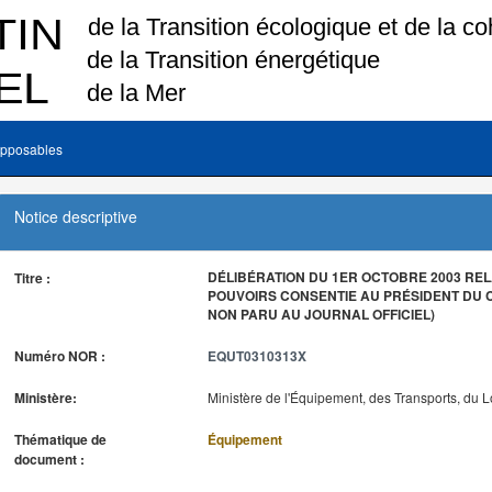
pposables
Notice descriptive
DÉLIBÉRATION DU 1ER OCTOBRE 2003 REL
Titre :
POUVOIRS CONSENTIE AU PRÉSIDENT DU C
NON PARU AU JOURNAL OFFICIEL)
Numéro NOR :
EQUT0310313X
Ministère:
Ministère de l'Équipement, des Transports, du 
Thématique de
Équipement
document :