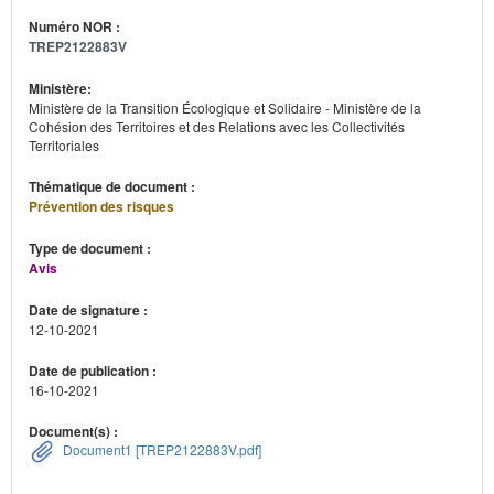
Numéro NOR :
TREP2122883V
Ministère:
Ministère de la Transition Écologique et Solidaire - Ministère de la
Cohésion des Territoires et des Relations avec les Collectivités
Territoriales
Thématique de document :
Prévention des risques
Type de document :
Avis
Date de signature :
12-10-2021
Date de publication :
16-10-2021
Document(s) :
Document1 [TREP2122883V.pdf]