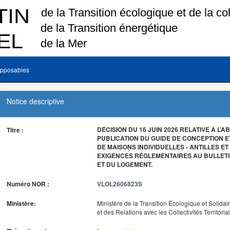
pposables
Notice descriptive
DÉCISION DU 16 JUIN 2026 RELATIVE À L’
Titre :
PUBLICATION DU GUIDE DE CONCEPTION 
DE MAISONS INDIVIDUELLES - ANTILLES ET
EXIGENCES RÉGLEMENTAIRES AU BULLETIN 
ET DU LOGEMENT.
Numéro NOR :
VLOL2606823S
Ministère:
Ministère de la Transition Écologique et Solidai
et des Relations avec les Collectivités Territoria