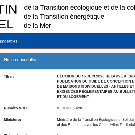
pposables
Notice descriptive
DÉCISION DU 16 JUIN 2026 RELATIVE À L’
Titre :
PUBLICATION DU GUIDE DE CONCEPTION 
DE MAISONS INDIVIDUELLES - ANTILLES ET
EXIGENCES RÉGLEMENTAIRES AU BULLETIN 
ET DU LOGEMENT.
Numéro NOR :
VLOL2606823S
Ministère:
Ministère de la Transition Écologique et Solidai
et des Relations avec les Collectivités Territoria