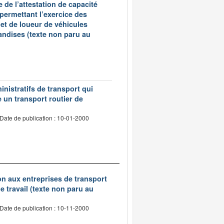
 de l’attestation de capacité
 permettant l’exercice des
et de loueur de véhicules
andises (texte non paru au
inistratifs de transport qui
e un transport routier de
Date de publication : 10-01-2000
tion aux entreprises de transport
 travail (texte non paru au
Date de publication : 10-11-2000