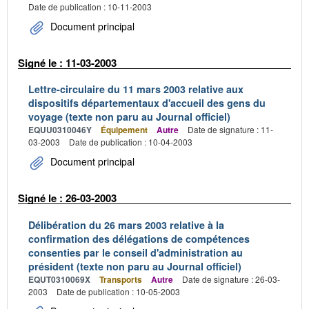
Date de publication : 10-11-2003
Document principal
Signé le : 11-03-2003
Lettre-circulaire du 11 mars 2003 relative aux
dispositifs départementaux d'accueil des gens du
voyage (texte non paru au Journal officiel)
EQUU0310046Y
Équipement
Autre
Date de signature : 11-
03-2003
Date de publication : 10-04-2003
Document principal
Signé le : 26-03-2003
Délibération du 26 mars 2003 relative à la
confirmation des délégations de compétences
consenties par le conseil d'administration au
président (texte non paru au Journal officiel)
EQUT0310069X
Transports
Autre
Date de signature : 26-03-
2003
Date de publication : 10-05-2003