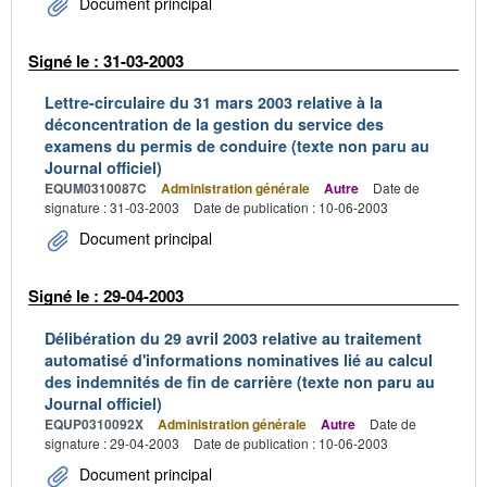
Document principal
Signé le : 31-03-2003
Lettre-circulaire du 31 mars 2003 relative à la
déconcentration de la gestion du service des
examens du permis de conduire (texte non paru au
Journal officiel)
EQUM0310087C
Administration générale
Autre
Date de
signature : 31-03-2003
Date de publication : 10-06-2003
Document principal
Signé le : 29-04-2003
Délibération du 29 avril 2003 relative au traitement
automatisé d'informations nominatives lié au calcul
des indemnités de fin de carrière (texte non paru au
Journal officiel)
EQUP0310092X
Administration générale
Autre
Date de
signature : 29-04-2003
Date de publication : 10-06-2003
Document principal