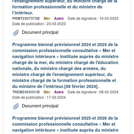
l'enseignement supérieur, du ministre chargé de la
formation professionnelle et du ministre de
l’intérieur.
PRMT2307373B
Mer
Autre
Date de signature : 16-03-2023
Date de publication : 23-03-2023
Document principal
Programme biennal prévisionnel 2024 et 2025 de la
commission professionnelle consultative « Mer et
navigation intérieure » instituée auprès du ministre
chargé de la mer, du ministre chargé de l'éducation
nationale, du ministre chargé des armées, du
ministre chargé de l'enseignement supérieur, du
ministre chargé de la formation professionnelle et
du ministre de l’intérieur.[08 février 2024].
TREM2403431B
Mer
Autre
Date de signature : 08-02-2024
Date de publication : 17-02-2024
Document principal
Programme biennal prévisionnel 2025 et 2026 de la
commission professionnelle consultative « Mer et
navigation intérieure » instituée auprès du ministre