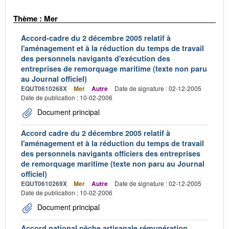
Thème : Mer
Accord-cadre du 2 décembre 2005 relatif à
l'aménagement et à la réduction du temps de travail
des personnels navigants d'exécution des
entreprises de remorquage maritime (texte non paru
au Journal officiel)
EQUT0610268X
Mer
Autre
Date de signature : 02-12-2005
Date de publication : 10-02-2006
Document principal
Accord cadre du 2 décembre 2005 relatif à
l'aménagement et à la réduction du temps de travail
des personnels navigants officiers des entreprises
de remorquage maritime (texte non paru au Journal
officiel)
EQUT0610269X
Mer
Autre
Date de signature : 02-12-2005
Date de publication : 10-02-2006
Document principal
Accord national pêche artisanale rémunération