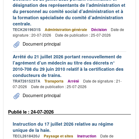
désignation des représentants de l’administration et
du personnel au comité social d’administration et à
la formation spécialisée du comité d’administration
centrale.
TECK2619631S
Administration générale
Décision
Date de
signature : 20-07-2026
Date de publication : 25-07-2026
Document principal
Arrêté du 21 juillet 2026 portant renouvellement de
l’agrément d’un médecin au titre des décrets n°
2010-708 du 29 juin 2010 relatif à la certification des
conducteurs de trains.
TRAT2615237A
Transports
Arrêté
Date de signature : 21-
07-2026
Date de publication : 25-07-2026
Document principal
Publié le : 24-07-2026
Instruction du 17 juillet 2026 relative au régime
unique de la haie.
TECL2618420J
Paysage et sites
Instruction
Date de