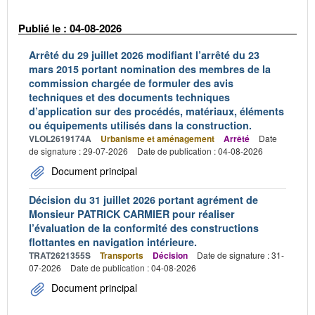
Publié le : 04-08-2026
Arrêté du 29 juillet 2026 modifiant l’arrêté du 23
mars 2015 portant nomination des membres de la
commission chargée de formuler des avis
techniques et des documents techniques
d’application sur des procédés, matériaux, éléments
ou équipements utilisés dans la construction.
VLOL2619174A
Urbanisme et aménagement
Arrêté
Date
de signature : 29-07-2026
Date de publication : 04-08-2026
Document principal
Décision du 31 juillet 2026 portant agrément de
Monsieur PATRICK CARMIER pour réaliser
l’évaluation de la conformité des constructions
flottantes en navigation intérieure.
TRAT2621355S
Transports
Décision
Date de signature : 31-
07-2026
Date de publication : 04-08-2026
Document principal