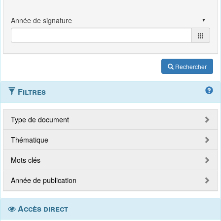
Rechercher
Filtres
Type de document
Thématique
Mots clés
Année de publication
Accès direct