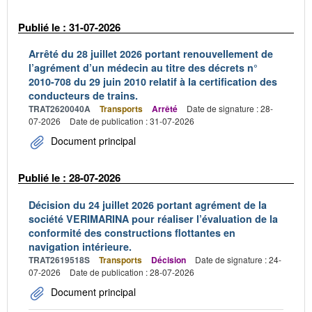
Publié le : 31-07-2026
Arrêté du 28 juillet 2026 portant renouvellement de
l’agrément d’un médecin au titre des décrets n°
2010-708 du 29 juin 2010 relatif à la certification des
conducteurs de trains.
TRAT2620040A
Transports
Arrêté
Date de signature : 28-
07-2026
Date de publication : 31-07-2026
Document principal
Publié le : 28-07-2026
Décision du 24 juillet 2026 portant agrément de la
société VERIMARINA pour réaliser l’évaluation de la
conformité des constructions flottantes en
navigation intérieure.
TRAT2619518S
Transports
Décision
Date de signature : 24-
07-2026
Date de publication : 28-07-2026
Document principal