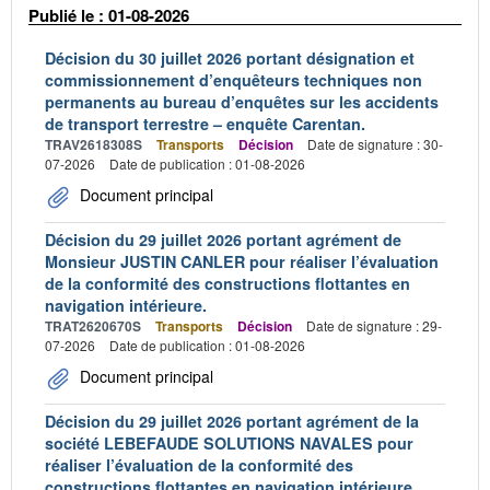
Publié le : 01-08-2026
Décision du 30 juillet 2026 portant désignation et
commissionnement d’enquêteurs techniques non
permanents au bureau d’enquêtes sur les accidents
de transport terrestre – enquête Carentan.
TRAV2618308S
Transports
Décision
Date de signature : 30-
07-2026
Date de publication : 01-08-2026
Document principal
Décision du 29 juillet 2026 portant agrément de
Monsieur JUSTIN CANLER pour réaliser l’évaluation
de la conformité des constructions flottantes en
navigation intérieure.
TRAT2620670S
Transports
Décision
Date de signature : 29-
07-2026
Date de publication : 01-08-2026
Document principal
Décision du 29 juillet 2026 portant agrément de la
société LEBEFAUDE SOLUTIONS NAVALES pour
réaliser l’évaluation de la conformité des
constructions flottantes en navigation intérieure.