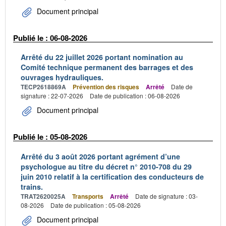
Document principal
Publié le : 06-08-2026
Arrêté du 22 juillet 2026 portant nomination au
Comité technique permanent des barrages et des
ouvrages hydrauliques.
TECP2618869A
Prévention des risques
Arrêté
Date de
signature : 22-07-2026
Date de publication : 06-08-2026
Document principal
Publié le : 05-08-2026
Arrêté du 3 août 2026 portant agrément d’une
psychologue au titre du décret n° 2010-708 du 29
juin 2010 relatif à la certification des conducteurs de
trains.
TRAT2620025A
Transports
Arrêté
Date de signature : 03-
08-2026
Date de publication : 05-08-2026
Document principal