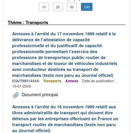
10
25
50
100
Thème : Transports
Annexes à l’arrêté du 17 novembre 1999 relatif à la
délivrance de l’attestation de capacité
professionnelle et du justificatif de capacité
professionnelle permettant l’exercice des
professions de transporteur public routier de
marchandises et de loueur de véhicules industriels
avec conducteur destinés au transport de
marchandises (texte non paru au Journal officiel)
EQUT9901444A
Transports
Annexe
Date de publication :
10-01-2000
Document principal
Annexes à l’arrêté du 16 novembre 1999 relatif aux
titres administratifs de transport qui doivent être
détenus par les entreprises effectuant en France un
transport routier de marchandises (texte non paru
au Journal officiel)