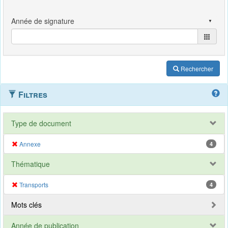
Rechercher
Filtres
Type de document
Annexe
4
Thématique
Transports
4
Mots clés
Année de publication