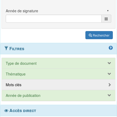
Rechercher
Filtres
Type de document
Thématique
Mots clés
Année de publication
Accès direct