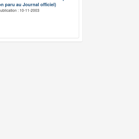
n paru au Journal officiel)
ublication : 10-11-2003