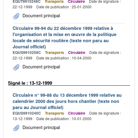
EQUT9910248C
Transports
Circulaire
Date de signature :
22-12-1999
Date de publication : 25-01-2000
Document principal
Circulaire 99-94 du 22 décembre 1999 relative à
l'organisation et la mise en œuvre de la politique
locale de sécurité routière (texte non paru au
Journal officiel)
EQUS9910258C
Transports
Circulaire
Date de signature :
22-12-1999
Date de publication : 10-04-2000
Document principal
Signé le : 13-12-1999
Circulaire n° 99-88 du 13 décembre 1999 relative au
calendrier 2000 des jours hors chantier (texte non
paru au Journal officiel)
EQUS9910240C
Transports
Circulaire
Date de signature :
13-12-1999
Date de publication : 10-01-2000
Document principal