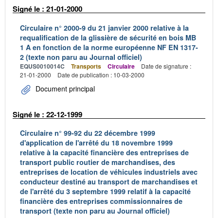
Signé le : 21-01-2000
Circulaire n° 2000-9 du 21 janvier 2000 relative à la
requalification de la glissière de sécurité en bois MB
1 A en fonction de la norme européenne NF EN 1317-
2 (texte non paru au Journal officiel)
EQUS0010014C
Transports
Circulaire
Date de signature :
21-01-2000
Date de publication : 10-03-2000
Document principal
Signé le : 22-12-1999
Circulaire n° 99-92 du 22 décembre 1999
d'application de l'arrêté du 18 novembre 1999
relative à la capacité financière des entreprises de
transport public routier de marchandises, des
entreprises de location de véhicules industriels avec
conducteur destiné au transport de marchandises et
de l'arrêté du 3 septembre 1999 relatif à la capacité
financière des entreprises commissionnaires de
transport (texte non paru au Journal officiel)