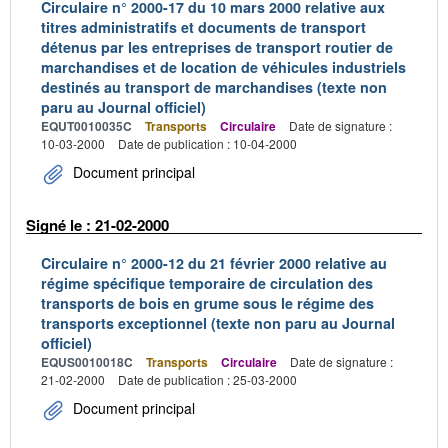
Circulaire n° 2000-17 du 10 mars 2000 relative aux
titres administratifs et documents de transport
détenus par les entreprises de transport routier de
marchandises et de location de véhicules industriels
destinés au transport de marchandises (texte non
paru au Journal officiel)
EQUT0010035C
Transports
Circulaire
Date de signature :
10-03-2000
Date de publication : 10-04-2000
Document principal
Signé le : 21-02-2000
Circulaire n° 2000-12 du 21 février 2000 relative au
régime spécifique temporaire de circulation des
transports de bois en grume sous le régime des
transports exceptionnel (texte non paru au Journal
officiel)
EQUS0010018C
Transports
Circulaire
Date de signature :
21-02-2000
Date de publication : 25-03-2000
Document principal