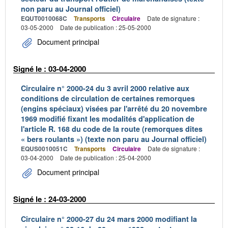
non paru au Journal officiel)
EQUT0010068C
Transports
Circulaire
Date de signature :
03-05-2000
Date de publication : 25-05-2000
Document principal
Signé le : 03-04-2000
Circulaire n° 2000-24 du 3 avril 2000 relative aux
conditions de circulation de certaines remorques
(engins spéciaux) visées par l'arrêté du 20 novembre
1969 modifié fixant les modalités d'application de
l'article R. 168 du code de la route (remorques dites
« bers roulants ») (texte non paru au Journal officiel)
EQUS0010051C
Transports
Circulaire
Date de signature :
03-04-2000
Date de publication : 25-04-2000
Document principal
Signé le : 24-03-2000
Circulaire n° 2000-27 du 24 mars 2000 modifiant la