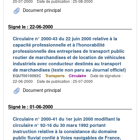
20-07-2000
Date de publication : 25-08-2000
Document principal
Signé le : 22-06-2000
Circulaire n° 2000-43 du 22 juin 2000 relative à la
capacité professionnelle et à l'honorabilité
professionnelle des entreprises de transport public
routier de marchandises et de location de véhicules
industriels avec conducteur destinés au transport
de marchandises (texte non paru au Journal officiel)
EQUT0010092C
Transports
Circulaire
Date de signature :
22-06-2000
Date de publication : 25-07-2000
Document principal
Signé le : 01-06-2000
Circulaire n° 2000-41 du 1er juin 2000 modifiant la
circulaire n° 92-16 du 30 mars 1992 portant
instruction relative à la consistance du domaine
public fluvial confié à Voies navigables de France,