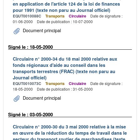
en application de l'article 124 de la loi de finances
pour 1991 (texte non paru au Journal officiel)
EQUT0010088C
Transports
Circulaire
Date de signature :
01-06-2000
Date de publication : 10-07-2000
Document principal
Signé le : 18-05-2000
Circulaire n° 2000-34 du 18 mai 2000 relative aux
fonds régionaux d'aide au conseil dans les
transports terrestres (FRAC) (texte non paru au
Journal officiel)
EQUT0010073C
Transports
Circulaire
Date de signature :
18-05-2000
Date de publication : 31-05-2000
Document principal
Signé le : 03-05-2000
Circulaire n° 2000-30 du 3 mai 2000 relative à la mise
en œuvre de la réduction du temps de travail dans le
secteur du transport routier de marchandises (texte