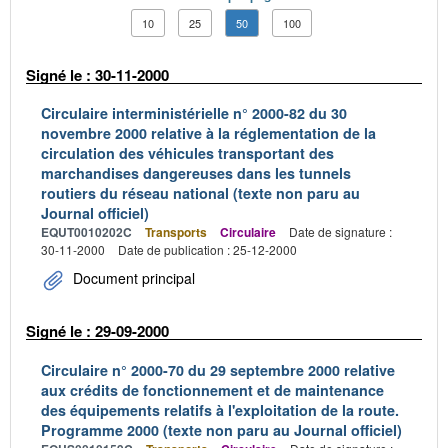
10
25
50
100
Signé le : 30-11-2000
Circulaire interministérielle n° 2000-82 du 30
novembre 2000 relative à la réglementation de la
circulation des véhicules transportant des
marchandises dangereuses dans les tunnels
routiers du réseau national (texte non paru au
Journal officiel)
EQUT0010202C
Transports
Circulaire
Date de signature :
30-11-2000
Date de publication : 25-12-2000
Document principal
Signé le : 29-09-2000
Circulaire n° 2000-70 du 29 septembre 2000 relative
aux crédits de fonctionnement et de maintenance
des équipements relatifs à l'exploitation de la route.
Programme 2000 (texte non paru au Journal officiel)