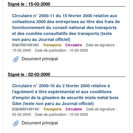
Signé le : 15-02-2000
Circulaire n° 2000-11 du 15 février 2000 relative aux
cotisations 2000 des entreprises au titre des frais de
fonctionnement du conseil national des transports
et des comités consultatifs des transports (texte
non paru au Journal officiel)
EQUT0010016C
Transports
Circulaire
Date de signature :
15-02-2000
Date de publication : 10-03-2000
Document principal
Signé le : 02-02-2000
Circulaire n° 2000-10 du 2 février 2000 relative à
l'agrément à titre expérimental et aux conditions
d'emploi de la glissière de sécurité mixte métal bois
G4m (texte non paru au Journal officiel)
EQUS0010015C
Transports
Circulaire
Date de signature :
02-02-2000
Date de publication : 10-03-2000
Document principal