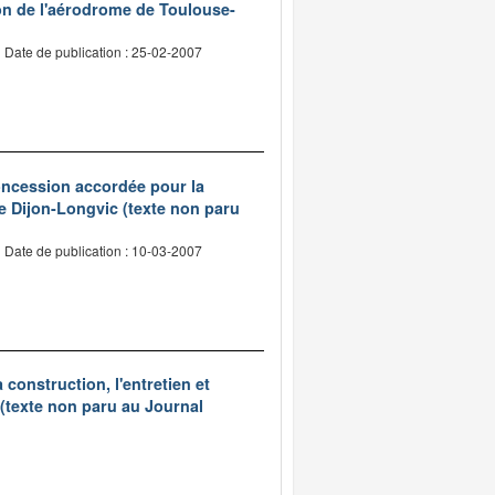
on de l'aérodrome de Toulouse-
Date de publication : 25-02-2007
concession accordée pour la
 de Dijon-Longvic (texte non paru
Date de publication : 10-03-2007
construction, l'entretien et
 (texte non paru au Journal