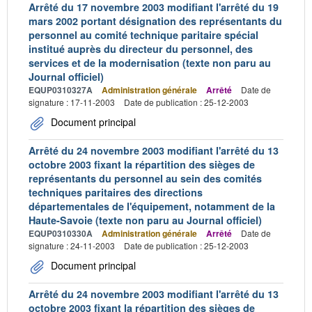
Arrêté du 17 novembre 2003 modifiant l'arrêté du 19
mars 2002 portant désignation des représentants du
personnel au comité technique paritaire spécial
institué auprès du directeur du personnel, des
services et de la modernisation (texte non paru au
Journal officiel)
EQUP0310327A
Administration générale
Arrêté
Date de
signature : 17-11-2003
Date de publication : 25-12-2003
Document principal
Arrêté du 24 novembre 2003 modifiant l'arrêté du 13
octobre 2003 fixant la répartition des sièges de
représentants du personnel au sein des comités
techniques paritaires des directions
départementales de l'équipement, notamment de la
Haute-Savoie (texte non paru au Journal officiel)
EQUP0310330A
Administration générale
Arrêté
Date de
signature : 24-11-2003
Date de publication : 25-12-2003
Document principal
Arrêté du 24 novembre 2003 modifiant l'arrêté du 13
octobre 2003 fixant la répartition des sièges de