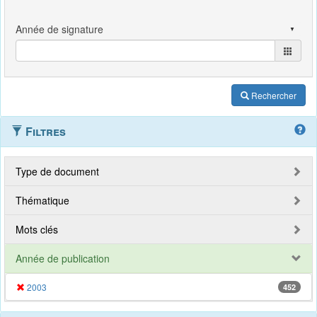
Rechercher
Filtres
Type de document
Thématique
Mots clés
Année de publication
2003
452