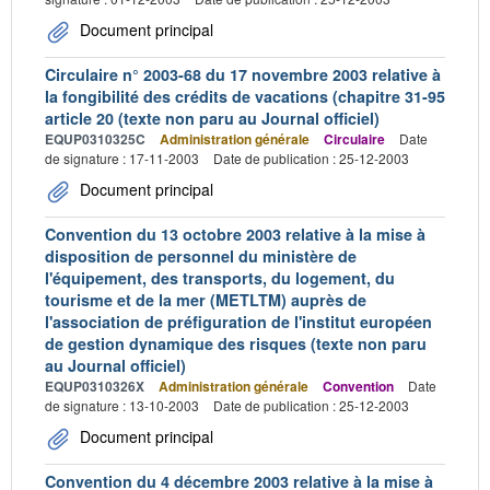
Document principal
Circulaire n° 2003-68 du 17 novembre 2003 relative à
la fongibilité des crédits de vacations (chapitre 31-95
article 20 (texte non paru au Journal officiel)
EQUP0310325C
Administration générale
Circulaire
Date
de signature : 17-11-2003
Date de publication : 25-12-2003
Document principal
Convention du 13 octobre 2003 relative à la mise à
disposition de personnel du ministère de
l'équipement, des transports, du logement, du
tourisme et de la mer (METLTM) auprès de
l'association de préfiguration de l'institut européen
de gestion dynamique des risques (texte non paru
au Journal officiel)
EQUP0310326X
Administration générale
Convention
Date
de signature : 13-10-2003
Date de publication : 25-12-2003
Document principal
Convention du 4 décembre 2003 relative à la mise à