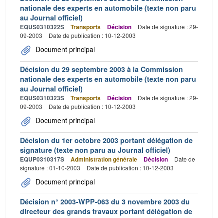
nationale des experts en automobile (texte non paru
au Journal officiel)
EQUS0310322S
Transports
Décision
Date de signature : 29-
09-2003
Date de publication : 10-12-2003
Document principal
Décision du 29 septembre 2003 à la Commission
nationale des experts en automobile (texte non paru
au Journal officiel)
EQUS0310323S
Transports
Décision
Date de signature : 29-
09-2003
Date de publication : 10-12-2003
Document principal
Décision du 1er octobre 2003 portant délégation de
signature (texte non paru au Journal officiel)
EQUP0310317S
Administration générale
Décision
Date de
signature : 01-10-2003
Date de publication : 10-12-2003
Document principal
Décision n° 2003-WPP-063 du 3 novembre 2003 du
directeur des grands travaux portant délégation de