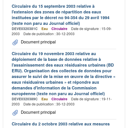
Circulaire du 15 septembre 2003 relative à
l'extension des zones de répartition des eaux
instituées par le décret no 94-354 du 29 avril 1994
(texte non paru au Journal officiel)
DEVE0320381C
Eau
Circulaire
Date de signature : 15-09-
2003
Date de publication : 30-12-2003
Document principal
Circulaire du 19 novembre 2003 relative au
déploiement de la base de données relative à
l'assainissement des eaux résiduaires urbaines (BD
ERU). Organisation des collectes de données pour
assurer le suivi de la mise en œuvre de la directive «
eaux résiduaires urbaines » et répondre aux
demandes d'information de la Commission
européenne (texte non paru au Journal officiel)
DEVE0320389C
Eau
Circulaire
Date de signature : 19-11-
2003
Date de publication : 30-12-2003
Document principal
Circulaire du 2 octobre 2003 relative aux mesures