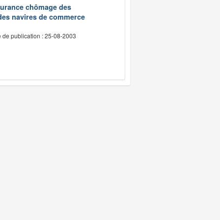
assurance chômage des
 des navires de commerce
 de publication : 25-08-2003