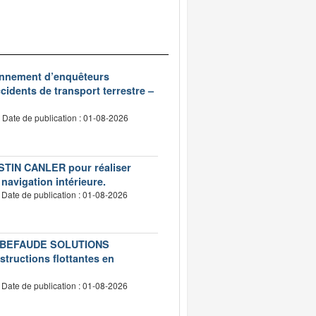
ionnement d’enquêteurs
idents de transport terrestre –
Date de publication : 01-08-2026
USTIN CANLER pour réaliser
 navigation intérieure.
Date de publication : 01-08-2026
té LEBEFAUDE SOLUTIONS
structions flottantes en
Date de publication : 01-08-2026