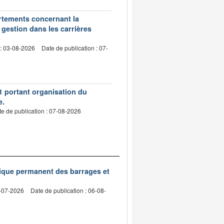
artements concernant la
 gestion dans les carrières
 : 03-08-2026
Date de publication : 07-
1 portant organisation du
e.
e de publication : 07-08-2026
nique permanent des barrages et
2-07-2026
Date de publication : 06-08-