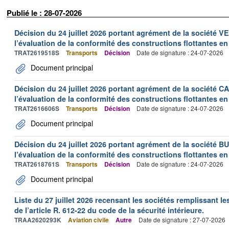
Publié le : 28-07-2026
Décision du 24 juillet 2026 portant agrément de la société 
l’évaluation de la conformité des constructions flottantes en
TRAT2619518S
Transports
Décision
Date de signature : 24-07-2026
Document principal
Décision du 24 juillet 2026 portant agrément de la société 
l’évaluation de la conformité des constructions flottantes en
TRAT2616606S
Transports
Décision
Date de signature : 24-07-2026
Document principal
Décision du 24 juillet 2026 portant agrément de la société 
l’évaluation de la conformité des constructions flottantes en
TRAT2618761S
Transports
Décision
Date de signature : 24-07-2026
Document principal
Liste du 27 juillet 2026 recensant les sociétés remplissant le
de l’article R. 612-22 du code de la sécurité intérieure.
TRAA2620293K
Aviation civile
Autre
Date de signature : 27-07-2026