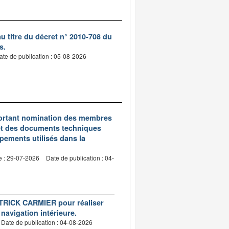
 titre du décret n° 2010-708 du
s.
ate de publication : 05-08-2026
5 portant nomination des membres
et des documents techniques
pements utilisés dans la
e : 29-07-2026
Date de publication : 04-
PATRICK CARMIER pour réaliser
 navigation intérieure.
Date de publication : 04-08-2026