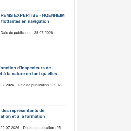
ise FREMS EXPERTISE - HOENHEIM
 flottantes en navigation
Date de publication : 28-07-2026
 fonction d'inspecteurs de
t à la nature en tant qu’elles
0-07-2026
Date de publication : 25-07-
n des représentants de
ation et à la formation
: 20-07-2026
Date de publication : 25-