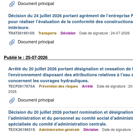
Document principal
Décision du 24 juillet 2026 portant agrément de l’entrepr
pour réaliser l’évaluation de la conformité des constructions
intérieure.
TRAT2619515S
Transports
Décision
Date de signature : 24-07-2026
Document principal
Publié le : 25-07-2026
Arrêté du 20 juillet 2026 portant désignation et cessation de
l'environnement disposant des attributions relatives à l’eau e
concernent les ouvrages hydrauliques.
TECP2617875A
Prévention des risques
Arrêté
Date de signature : 2
2026
Document principal
Décision du 20 juillet 2026 portant nomination et désignatio
l’administration et du personnel au comité social d’administr
spécialisée du comité d’administration centrale.
TECK2619631S
Administration générale
Décision
Date de signature 