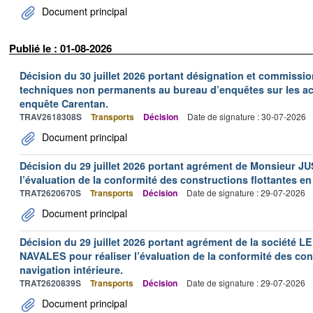
Document principal
Publié le : 01-08-2026
Décision du 30 juillet 2026 portant désignation et commiss
techniques non permanents au bureau d’enquêtes sur les acc
enquête Carentan.
TRAV2618308S
Transports
Décision
Date de signature : 30-07-2026
Document principal
Décision du 29 juillet 2026 portant agrément de Monsieur J
l’évaluation de la conformité des constructions flottantes en
TRAT2620670S
Transports
Décision
Date de signature : 29-07-2026
Document principal
Décision du 29 juillet 2026 portant agrément de la socié
NAVALES pour réaliser l’évaluation de la conformité des con
navigation intérieure.
TRAT2620839S
Transports
Décision
Date de signature : 29-07-2026
Document principal