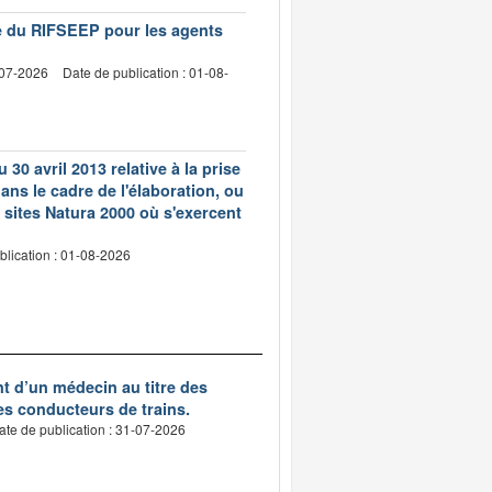
vre du RIFSEEP pour les agents
-07-2026
Date de publication : 01-08-
 30 avril 2013 relative à la prise
ns le cadre de l'élaboration, ou
 sites Natura 2000 où s'exercent
blication : 01-08-2026
nt d’un médecin au titre des
des conducteurs de trains.
ate de publication : 31-07-2026