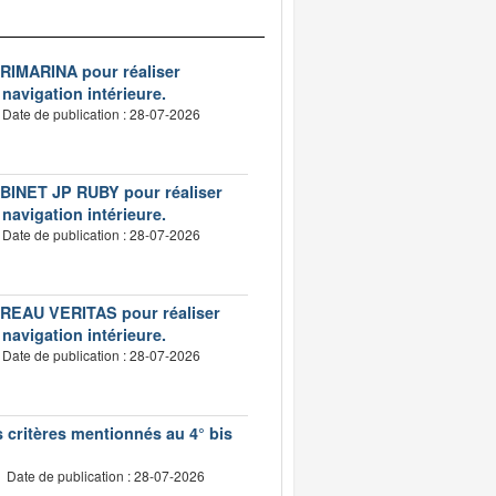
VERIMARINA pour réaliser
 navigation intérieure.
Date de publication : 28-07-2026
CABINET JP RUBY pour réaliser
 navigation intérieure.
Date de publication : 28-07-2026
BUREAU VERITAS pour réaliser
 navigation intérieure.
Date de publication : 28-07-2026
s critères mentionnés au 4° bis
Date de publication : 28-07-2026