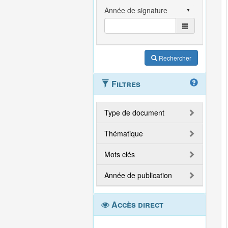
Rechercher
Filtres
Type de document
Thématique
Mots clés
Année de publication
Accès direct