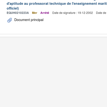
d'aptitude au professorat technique de l'enseignement marit
officiel)
EQUH0210223A
Mer
Arrêté
Date de signature : 19-12-2002
Date de 
Document principal