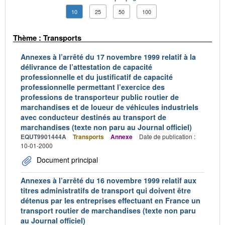
10
25
50
100
Thème : Transports
Annexes à l’arrêté du 17 novembre 1999 relatif à la
délivrance de l’attestation de capacité
professionnelle et du justificatif de capacité
professionnelle permettant l’exercice des
professions de transporteur public routier de
marchandises et de loueur de véhicules industriels
avec conducteur destinés au transport de
marchandises (texte non paru au Journal officiel)
EQUT9901444A
Transports
Annexe
Date de publication :
10-01-2000
Document principal
Annexes à l’arrêté du 16 novembre 1999 relatif aux
titres administratifs de transport qui doivent être
détenus par les entreprises effectuant en France un
transport routier de marchandises (texte non paru
au Journal officiel)