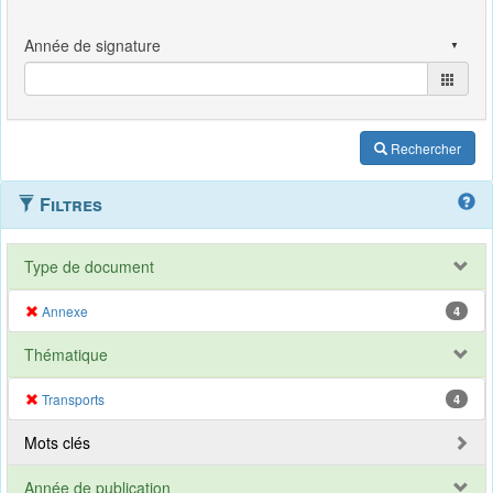
Rechercher
Filtres
Type de document
Annexe
4
Thématique
Transports
4
Mots clés
Année de publication