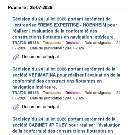
Publié le : 28-07-2026
Décision du 24 juillet 2026 portant agrément de
l’entreprise FREMS EXPERTISE - HOENHEIM pour
réaliser l’évaluation de la conformité des
constructions flottantes en navigation intérieure.
TRAT2619515S
Transports
Décision
Date de signature : 24-
07-2026
Date de publication : 28-07-2026
Document principal
Décision du 24 juillet 2026 portant agrément de la
société VERIMARINA pour réaliser l’évaluation de la
conformité des constructions flottantes en
navigation intérieure.
TRAT2619518S
Transports
Décision
Date de signature : 24-
07-2026
Date de publication : 28-07-2026
Document principal
Décision du 24 juillet 2026 portant agrément de la
société CABINET JP RUBY pour réaliser l’évaluation
de la conformité des constructions flottantes en