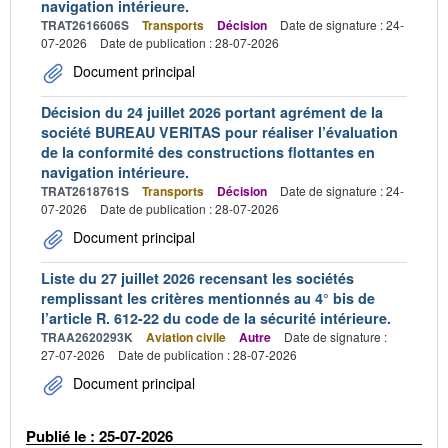
navigation intérieure.
TRAT2616606S
Transports
Décision
Date de signature : 24-
07-2026
Date de publication : 28-07-2026
Document principal
Décision du 24 juillet 2026 portant agrément de la
société BUREAU VERITAS pour réaliser l’évaluation
de la conformité des constructions flottantes en
navigation intérieure.
TRAT2618761S
Transports
Décision
Date de signature : 24-
07-2026
Date de publication : 28-07-2026
Document principal
Liste du 27 juillet 2026 recensant les sociétés
remplissant les critères mentionnés au 4° bis de
l’article R. 612-22 du code de la sécurité intérieure.
TRAA2620293K
Aviation civile
Autre
Date de signature :
27-07-2026
Date de publication : 28-07-2026
Document principal
Publié le : 25-07-2026