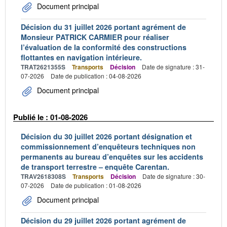
Document principal
Décision du 31 juillet 2026 portant agrément de
Monsieur PATRICK CARMIER pour réaliser
l’évaluation de la conformité des constructions
flottantes en navigation intérieure.
TRAT2621355S
Transports
Décision
Date de signature : 31-
07-2026
Date de publication : 04-08-2026
Document principal
Publié le : 01-08-2026
Décision du 30 juillet 2026 portant désignation et
commissionnement d’enquêteurs techniques non
permanents au bureau d’enquêtes sur les accidents
de transport terrestre – enquête Carentan.
TRAV2618308S
Transports
Décision
Date de signature : 30-
07-2026
Date de publication : 01-08-2026
Document principal
Décision du 29 juillet 2026 portant agrément de