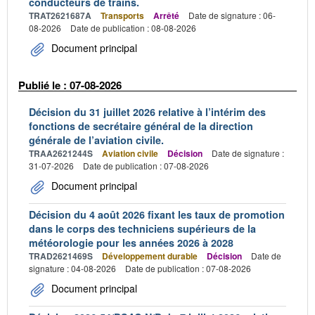
conducteurs de trains.
TRAT2621687A
Transports
Arrêté
Date de signature : 06-
08-2026
Date de publication : 08-08-2026
Document principal
Publié le : 07-08-2026
Décision du 31 juillet 2026 relative à l’intérim des
fonctions de secrétaire général de la direction
générale de l’aviation civile.
TRAA2621244S
Aviation civile
Décision
Date de signature :
31-07-2026
Date de publication : 07-08-2026
Document principal
Décision du 4 août 2026 fixant les taux de promotion
dans le corps des techniciens supérieurs de la
météorologie pour les années 2026 à 2028
TRAD2621469S
Développement durable
Décision
Date de
signature : 04-08-2026
Date de publication : 07-08-2026
Document principal