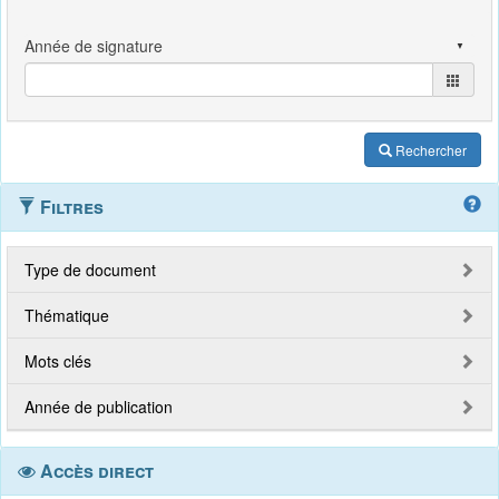
Rechercher
Filtres
Type de document
Thématique
Mots clés
Année de publication
Accès direct