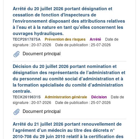
Arrêté du 20 juillet 2026 portant désignation et
cessation de fonction d'inspecteurs de
l'environnement disposant des attributions relatives
à l’eau et à la nature en tant qu’elles concernent les
ouvrages hydrauliques.
TECP2617875A
Prévention des risques
Arrêté
Date de
signature : 20-07-2026
Date de publication : 25-07-2026
Document principal
Décision du 20 juillet 2026 portant nomination et
désignation des représentants de l’administration et
du personnel au comité social d’administration et à
la formation spécialisée du comité d’administration
centrale.
TECK2619631S
Administration générale
Décision
Date de
signature : 20-07-2026
Date de publication : 25-07-2026
Document principal
Arrêté du 21 juillet 2026 portant renouvellement de
l’agrément d’un médecin au titre des décrets n°
2010-708 du 29 juin 2010 relatif à la certification des