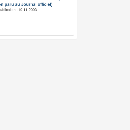
n paru au Journal officiel)
ublication : 10-11-2003