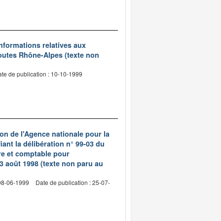
 informations relatives aux
routes Rhône-Alpes (texte non
te de publication : 10-10-1999
ion de l'Agence nationale pour la
iant la délibération n° 99-03 du
re et comptable pour
e 3 août 1998 (texte non paru au
 08-06-1999
Date de publication : 25-07-