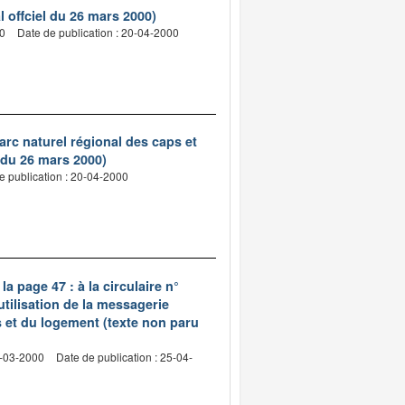
 offciel du 26 mars 2000)
00
Date de publication : 20-04-2000
rc naturel régional des caps et
l du 26 mars 2000)
e publication : 20-04-2000
la page 47 : à la circulaire n°
'utilisation de la messagerie
s et du logement (texte non paru
5-03-2000
Date de publication : 25-04-