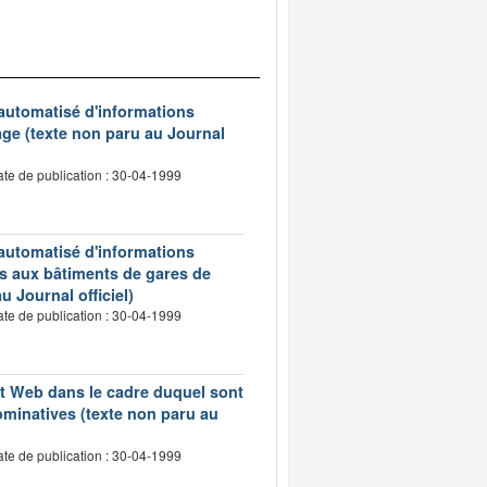
 automatisé d'informations
age (texte non paru au Journal
te de publication : 30-04-1999
 automatisé d'informations
s aux bâtiments de gares de
u Journal officiel)
te de publication : 30-04-1999
net Web dans le cadre duquel sont
minatives (texte non paru au
te de publication : 30-04-1999