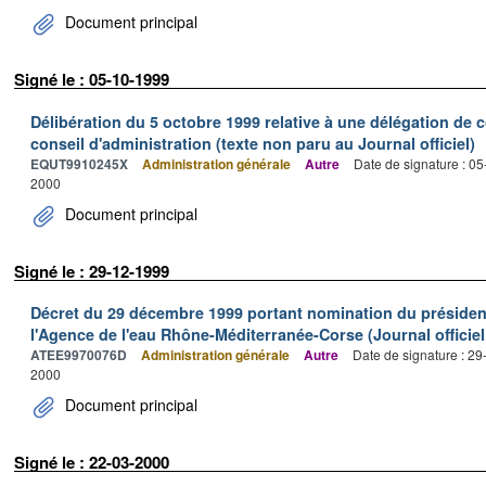
Document principal
Signé le : 05-10-1999
Délibération du 5 octobre 1999 relative à une délégation de
conseil d'administration (texte non paru au Journal officiel)
EQUT9910245X
Administration générale
Autre
Date de signature : 0
2000
Document principal
Signé le : 29-12-1999
Décret du 29 décembre 1999 portant nomination du président
l'Agence de l'eau Rhône-Méditerranée-Corse (Journal officiel.
ATEE9970076D
Administration générale
Autre
Date de signature : 2
2000
Document principal
Signé le : 22-03-2000