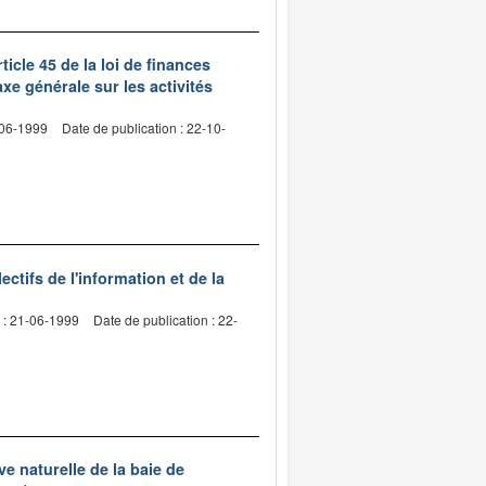
ticle 45 de la loi de finances
xe générale sur les activités
-06-1999
Date de publication : 22-10-
ctifs de l'information et de la
 : 21-06-1999
Date de publication : 22-
ve naturelle de la baie de