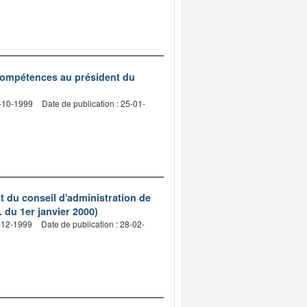
 compétences au président du
5-10-1999
Date de publication : 25-01-
 du conseil d'administration de
 du 1er janvier 2000)
9-12-1999
Date de publication : 28-02-