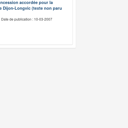
concession accordée pour la
 de Dijon-Longvic (texte non paru
Date de publication : 10-03-2007