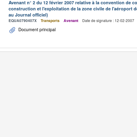
Avenant n° 2 du 12 février 2007 relative à la convention de 
construction et l'exploitation de la zone civile de l'aéroport
au Journal officiel)
EQUA0790407X
Transports
Avenant
Date de signature : 12-02-2007
Document principal