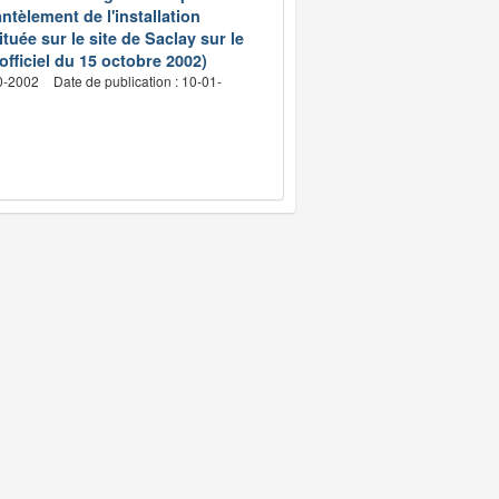
ntèlement de l'installation
ée sur le site de Saclay sur le
fficiel du 15 octobre 2002)
10-2002
Date de publication : 10-01-