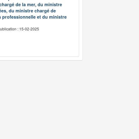
 chargé de la mer, du ministre
ées, du ministre chargé de
 professionnelle et du ministre
ublication : 15-02-2025