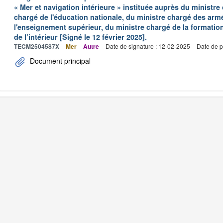
« Mer et navigation intérieure » instituée auprès du ministre
chargé de l'éducation nationale, du ministre chargé des arm
l'enseignement supérieur, du ministre chargé de la formation
de l’intérieur [Signé le 12 février 2025].
TECM2504587X
Mer
Autre
Date de signature : 12-02-2025
Date de p
Document principal