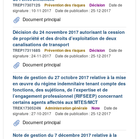
TREP1730712S
Prévention des risques
Décision
Date de
signature : 10-11-2017
Date de publication : 25-12-2017
Document principal
Décision du 24 novembre 2017 autorisant la cession
de propriété et des droits d’exploitation de deux
canalisations de transport
TREP1731168S
Prévention des risques
Décision
Date de
signature : 24-11-2017
Date de publication : 25-12-2017
Document principal
Note de gestion du 27 octobre 2017 relative à la mise
en œuvre du régime indemnitaire tenant compte des
fonctions, des sujétions, de l’expertise et de
l’engagement professionnel (RIFSEEP) concernant
certains agents affectés aux MTES/MCT
TREK1730524N
Administration générale
Note
Date de
signature : 27-10-2017
Date de publication : 25-12-2017
Document principal
Note de gestion du 7 décembre 2017 relative à la