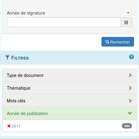
Rechercher
Filtres
Type de document
Thématique
Mots clés
Année de publication
2017
486