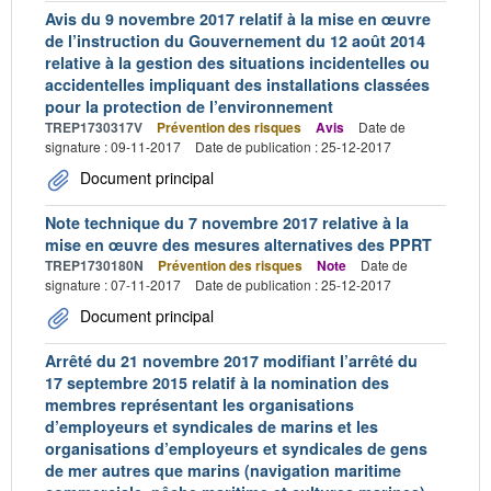
Avis du 9 novembre 2017 relatif à la mise en œuvre
de l’instruction du Gouvernement du 12 août 2014
relative à la gestion des situations incidentelles ou
accidentelles impliquant des installations classées
pour la protection de l’environnement
TREP1730317V
Prévention des risques
Avis
Date de
signature : 09-11-2017
Date de publication : 25-12-2017
Document principal
Note technique du 7 novembre 2017 relative à la
mise en œuvre des mesures alternatives des PPRT
TREP1730180N
Prévention des risques
Note
Date de
signature : 07-11-2017
Date de publication : 25-12-2017
Document principal
Arrêté du 21 novembre 2017 modifiant l’arrêté du
17 septembre 2015 relatif à la nomination des
membres représentant les organisations
d’employeurs et syndicales de marins et les
organisations d’employeurs et syndicales de gens
de mer autres que marins (navigation maritime