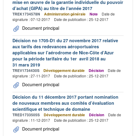
mise en œuvre de la garantie individuelle du pouvoir
d’achat (GIPA) au titre de l’année 2017
TREK1734578N
Administration générale
Note
Date de
signature : 07-12-2017
Date de publication : 25-12-2017
Document principal
Décision no 1705-D1 du 27 novembre 2017 relative
aux tarifs des redevances aéroportuaires
applicables sur l’aérodrome de Nice-Côte d’Azur
pour la période tarifaire du 1er avril 2018 au
31 mars 2019
TREV1734430S
Développement durable
Décision
Date de
signature : 27-11-2017
Date de publication : 25-12-2017
Document principal
Décision du 11 décembre 2017 portant nomination
de nouveaux membres aux comités d’évaluation
scientifique et technique de domaine
TRED1733505S
Développement durable
Décision
Date de
signature : 11-12-2017
Date de publication : 25-12-2017
Document principal