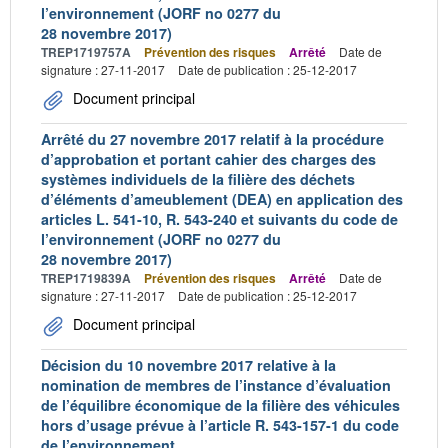
l’environnement (JORF no 0277 du
28 novembre 2017)
TREP1719757A
Prévention des risques
Arrêté
Date de
signature : 27-11-2017
Date de publication : 25-12-2017
Document principal
Arrêté du 27 novembre 2017 relatif à la procédure
d’approbation et portant cahier des charges des
systèmes individuels de la filière des déchets
d’éléments d’ameublement (DEA) en application des
articles L. 541-10, R. 543-240 et suivants du code de
l’environnement (JORF no 0277 du
28 novembre 2017)
TREP1719839A
Prévention des risques
Arrêté
Date de
signature : 27-11-2017
Date de publication : 25-12-2017
Document principal
Décision du 10 novembre 2017 relative à la
nomination de membres de l’instance d’évaluation
de l’équilibre économique de la filière des véhicules
hors d’usage prévue à l’article R. 543-157-1 du code
de l’environnement