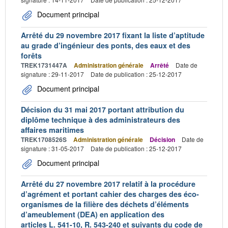
Document principal
Arrêté du 29 novembre 2017 fixant la liste d’aptitude
au grade d’ingénieur des ponts, des eaux et des
forêts
TREK1731447A
Administration générale
Arrêté
Date de
signature : 29-11-2017
Date de publication : 25-12-2017
Document principal
Décision du 31 mai 2017 portant attribution du
diplôme technique à des administrateurs des
affaires maritimes
TREK1708526S
Administration générale
Décision
Date de
signature : 31-05-2017
Date de publication : 25-12-2017
Document principal
Arrêté du 27 novembre 2017 relatif à la procédure
d’agrément et portant cahier des charges des éco-
organismes de la filière des déchets d’éléments
d’ameublement (DEA) en application des
articles L. 541-10, R. 543-240 et suivants du code de