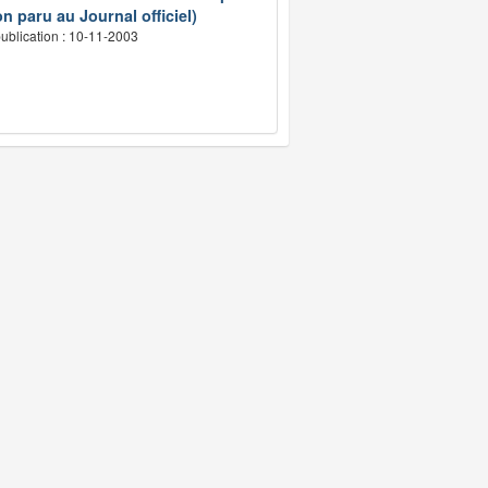
n paru au Journal officiel)
ublication : 10-11-2003