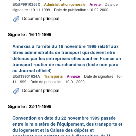
EQUP9910256X
Administration générale
Arrêté
Date de
signature : 10-11-1999
Date de publication : 10-02-2000
Document principal
Signé le : 16-11-1999
Annexes à l’arrêté du 16 novembre 1999 relatif aux
titres administratifs de transport qui doivent être
détenus par les entreprises effectuant en France un
transport routier de marchandises (texte non paru
au Journal officiel)
EQUT9901624A
Transports
Annexe
Date de signature : 16-
11-1999
Date de publication : 10-01-2000
Document principal
Signé le : 22-11-1999
Convention en date du 22 novembre 1999 passée
entre le ministère de l'équipement, des transports et
du logement et la Caisse des dépôts et