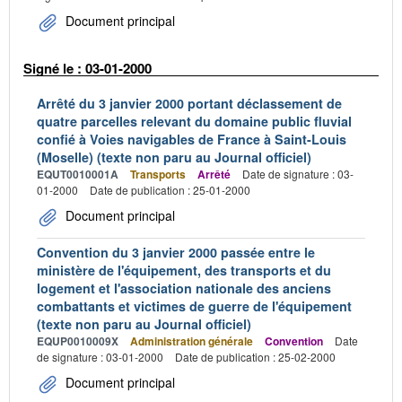
Document principal
Signé le : 03-01-2000
Arrêté du 3 janvier 2000 portant déclassement de
quatre parcelles relevant du domaine public fluvial
confié à Voies navigables de France à Saint-Louis
(Moselle) (texte non paru au Journal officiel)
EQUT0010001A
Transports
Arrêté
Date de signature : 03-
01-2000
Date de publication : 25-01-2000
Document principal
Convention du 3 janvier 2000 passée entre le
ministère de l'équipement, des transports et du
logement et l'association nationale des anciens
combattants et victimes de guerre de l'équipement
(texte non paru au Journal officiel)
EQUP0010009X
Administration générale
Convention
Date
de signature : 03-01-2000
Date de publication : 25-02-2000
Document principal