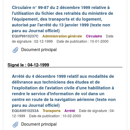
Circulaire n° 99-87 du 2 décembre 1999 relative à
l'utilisation du fichier des retraités du ministère de
l'équipement, des transports et du logement,
autorisé par l'arrêté du 13 janvier 1999 (texte non
paru au Journal officiel)
EQUP9910237C
Administration générale
Circulaire
Date
de signature : 02-12-1999
Date de publication : 10-01-2000
Document principal
Signé le : 04-12-1999
Arrêté du 4 décembre 1999 relatif aux modalités de
délivrance aux techniciens des études et de
l'exploitation de l'aviation civile d'une habilitation à
rendre le service d'information de vol dans un
centre en route de la navigation aérienne (texte non
paru au Journal officiel)
EQUA9910253A
Transports
Arrêté
Date de signature : 04-
12-1999
Date de publication : 10-02-2000
Document principal