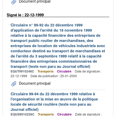
Document principal
Signé le : 22-12-1999
Circulaire n° 99-92 du 22 décembre 1999
d'application de l'arrêté du 18 novembre 1999
relative à la capacité financière des entreprises de
transport public routier de marchandises, des
entreprises de location de véhicules industriels avec
conducteur destiné au transport de marchandises et
de l'arrêté du 3 septembre 1999 relatif à la capacité
financière des entreprises commissionnaires de
transport (texte non paru au Journal officiel)
EQUT9910248C
Transports
Circulaire
Date de signature :
22-12-1999
Date de publication : 25-01-2000
Document principal
Circulaire 99-94 du 22 décembre 1999 relative à
l'organisation et la mise en œuvre de la politique
locale de sécurité routière (texte non paru au
Journal officiel)
EQUS9910258C
Transports
Circulaire
Date de signature :