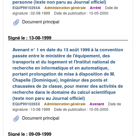
personne (texte non paru au Journal officiel)
EQUP9910264A
Administration générale
Arrêté
Date de
signature : 02-08-1999
Date de publication : 10-05-2000
Document principal
Signé le : 13-08-1999
Avenant n° 1 en date du 13 août 1999 à la convention
passée entre le ministère de l'équipement, des
transports et du logement et l'Institut national de
recherche en informatique et en automatique,
portant prolongation de mise à disposition de M.
Chapelle (Dominique), ingénieur des ponts et
chaussées de 2e classe, pour mener des activités de
recherche dans le domaine du calcul scientifique
(texte non paru au Journal officiel)
EQUP9910265X
Administration générale
Avenant
Date de
signature : 13-08-1999
Date de publication : 10-05-2000
Document principal
Signé le : 09-09-1999