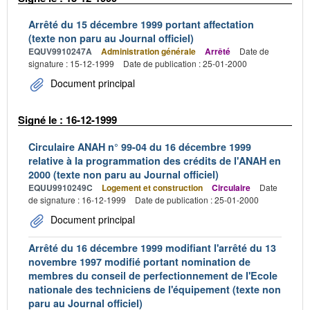
Arrêté du 15 décembre 1999 portant affectation
(texte non paru au Journal officiel)
EQUV9910247A
Administration générale
Arrêté
Date de
signature : 15-12-1999
Date de publication : 25-01-2000
Document principal
Signé le : 16-12-1999
Circulaire ANAH n° 99-04 du 16 décembre 1999
relative à la programmation des crédits de l'ANAH en
2000 (texte non paru au Journal officiel)
EQUU9910249C
Logement et construction
Circulaire
Date
de signature : 16-12-1999
Date de publication : 25-01-2000
Document principal
Arrêté du 16 décembre 1999 modifiant l'arrêté du 13
novembre 1997 modifié portant nomination de
membres du conseil de perfectionnement de l'Ecole
nationale des techniciens de l'équipement (texte non
paru au Journal officiel)