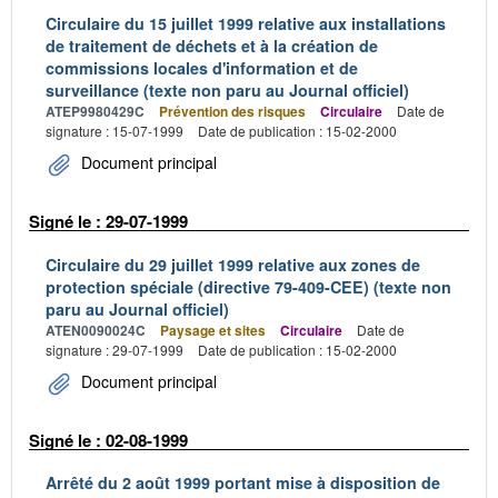
Circulaire du 15 juillet 1999 relative aux installations
de traitement de déchets et à la création de
commissions locales d'information et de
surveillance (texte non paru au Journal officiel)
ATEP9980429C
Prévention des risques
Circulaire
Date de
signature : 15-07-1999
Date de publication : 15-02-2000
Document principal
Signé le : 29-07-1999
Circulaire du 29 juillet 1999 relative aux zones de
protection spéciale (directive 79-409-CEE) (texte non
paru au Journal officiel)
ATEN0090024C
Paysage et sites
Circulaire
Date de
signature : 29-07-1999
Date de publication : 15-02-2000
Document principal
Signé le : 02-08-1999
Arrêté du 2 août 1999 portant mise à disposition de