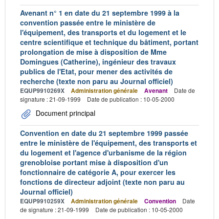
Avenant n° 1 en date du 21 septembre 1999 à la
convention passée entre le ministère de
l'équipement, des transports et du logement et le
centre scientifique et technique du bâtiment, portant
prolongation de mise à disposition de Mme
Domingues (Catherine), ingénieur des travaux
publics de l'Etat, pour mener des activités de
recherche (texte non paru au Journal officiel)
EQUP9910269X
Administration générale
Avenant
Date de
signature : 21-09-1999
Date de publication : 10-05-2000
Document principal
Convention en date du 21 septembre 1999 passée
entre le ministère de l'équipement, des transports et
du logement et l'agence d'urbanisme de la région
grenobloise portant mise à disposition d'un
fonctionnaire de catégorie A, pour exercer les
fonctions de directeur adjoint (texte non paru au
Journal officiel)
EQUP9910259X
Administration générale
Convention
Date
de signature : 21-09-1999
Date de publication : 10-05-2000