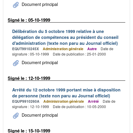
Document principal
Signé le : 05-10-1999
Délibération du 5 octobre 1999 relative à une
délégation de compétences au président du conseil
d'administration (texte non paru au Journal officiel)
EQUT9910245X
Administration générale
Autre
Date de
signature : 05-10-1999
Date de publication : 25-01-2000
Document principal
Signé le : 12-10-1999
Arrêté du 12 octobre 1999 portant mise à disposition
de personne (texte non paru au Journal officiel)
EQUP9910260A
Administration générale
Arrêté
Date de
signature : 12-10-1999
Date de publication : 10-05-2000
Document principal
Signé le : 15-10-1999