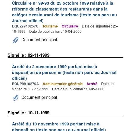
Circulaire n° 99-93 du 25 octobre 1999 relative à la
réforme du classement des restaurants dans la
catégorie restaurant de tourisme (texte non paru au
Journal officiel)
EQUZ9910257C
Tourisme
Circulaire
Date de signature : 25-
10-1999
Date de publication : 10-04-2000
Document principal
Signé le : 02-11-1999
Arrêté du 2 novembre 1999 portant mise à
disposition de personne (texte non paru au Journal
officiel)
EQUP9910270A
Administration générale
Arrêté
Date de
signature : 02-11-1999
Date de publication : 10-05-2000
Document principal
Signé le : 10-11-1999
Arrêté du 10 novembre 1999 portant mise à
disposition (texte non paru au Journal officiel)