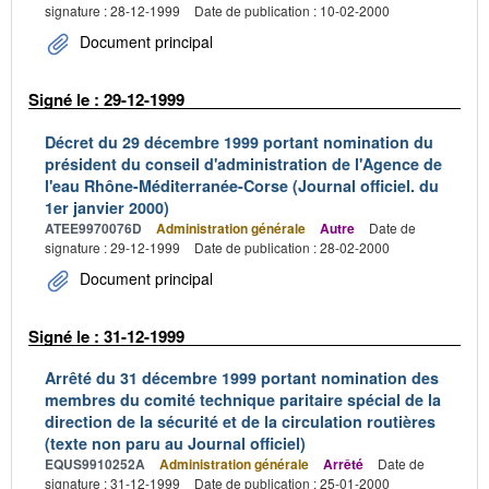
signature : 28-12-1999
Date de publication : 10-02-2000
Document principal
Signé le : 29-12-1999
Décret du 29 décembre 1999 portant nomination du
président du conseil d'administration de l'Agence de
l'eau Rhône-Méditerranée-Corse (Journal officiel. du
1er janvier 2000)
ATEE9970076D
Administration générale
Autre
Date de
signature : 29-12-1999
Date de publication : 28-02-2000
Document principal
Signé le : 31-12-1999
Arrêté du 31 décembre 1999 portant nomination des
membres du comité technique paritaire spécial de la
direction de la sécurité et de la circulation routières
(texte non paru au Journal officiel)
EQUS9910252A
Administration générale
Arrêté
Date de
signature : 31-12-1999
Date de publication : 25-01-2000