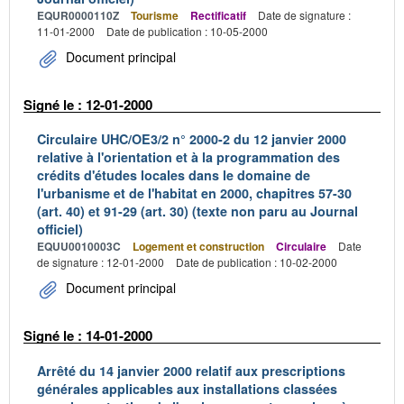
EQUR0000110Z
Tourisme
Rectificatif
Date de signature :
11-01-2000
Date de publication : 10-05-2000
Document principal
Signé le : 12-01-2000
Circulaire UHC/OE3/2 n° 2000-2 du 12 janvier 2000
relative à l'orientation et à la programmation des
crédits d'études locales dans le domaine de
l'urbanisme et de l'habitat en 2000, chapitres 57-30
(art. 40) et 91-29 (art. 30) (texte non paru au Journal
officiel)
EQUU0010003C
Logement et construction
Circulaire
Date
de signature : 12-01-2000
Date de publication : 10-02-2000
Document principal
Signé le : 14-01-2000
Arrêté du 14 janvier 2000 relatif aux prescriptions
générales applicables aux installations classées