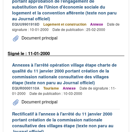
portant approbation de l'engagement de
substitution de l'Union d'économie sociale du
logement et la convention afférente (texte non paru
au Journal officiel)
EQUU9901918D
Logement et construction
Annexe
Date de
signature : 10-01-2000
Date de publication : 25-02-2000
Document principal
Signé le : 11-01-2000
Annexes à l'arrêté opération village étape charte de
qualité du 11 janvier 2000 portant création de la
commission nationale consultative des villages
étape (texte non paru au Journal officiel)
EQUR0000110A
Tourisme
Annexe
Date de signature : 11-
01-2000
Date de publication : 10-03-2000
Document principal
Rectificatif à l'annexe à l'arrêté du 11 janvier 2000
portant création de la commission nationale
consultative des villages étape (texte non paru au
Journal officiel)