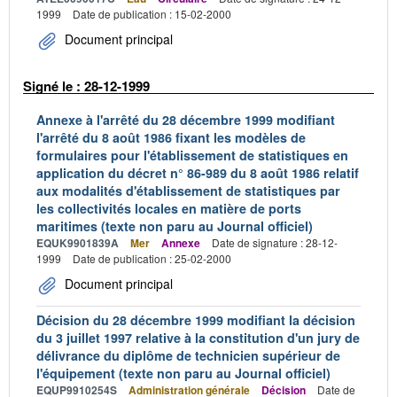
1999
Date de publication : 15-02-2000
Document principal
Signé le : 28-12-1999
Annexe à l'arrêté du 28 décembre 1999 modifiant
l'arrêté du 8 août 1986 fixant les modèles de
formulaires pour l'établissement de statistiques en
application du décret n° 86-989 du 8 août 1986 relatif
aux modalités d'établissement de statistiques par
les collectivités locales en matière de ports
maritimes (texte non paru au Journal officiel)
EQUK9901839A
Mer
Annexe
Date de signature : 28-12-
1999
Date de publication : 25-02-2000
Document principal
Décision du 28 décembre 1999 modifiant la décision
du 3 juillet 1997 relative à la constitution d'un jury de
délivrance du diplôme de technicien supérieur de
l'équipement (texte non paru au Journal officiel)
EQUP9910254S
Administration générale
Décision
Date de