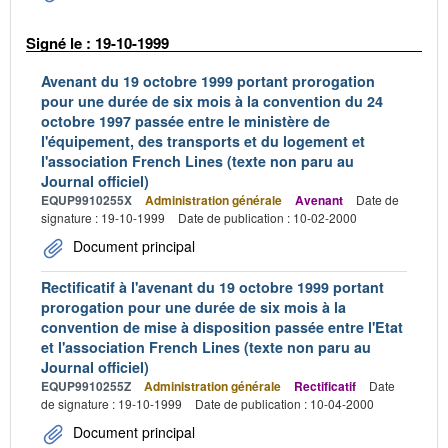
Signé le : 19-10-1999
Avenant du 19 octobre 1999 portant prorogation
pour une durée de six mois à la convention du 24
octobre 1997 passée entre le ministère de
l'équipement, des transports et du logement et
l'association French Lines (texte non paru au
Journal officiel)
EQUP9910255X
Administration générale
Avenant
Date de
signature : 19-10-1999
Date de publication : 10-02-2000
Document principal
Rectificatif à l'avenant du 19 octobre 1999 portant
prorogation pour une durée de six mois à la
convention de mise à disposition passée entre l'Etat
et l'association French Lines (texte non paru au
Journal officiel)
EQUP9910255Z
Administration générale
Rectificatif
Date
de signature : 19-10-1999
Date de publication : 10-04-2000
Document principal