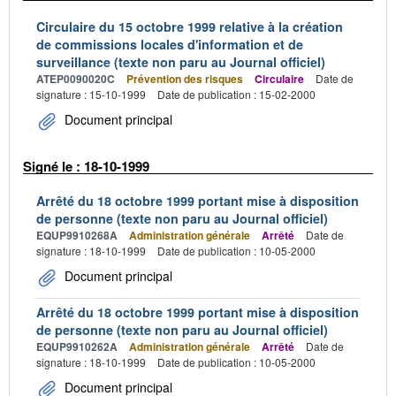
Circulaire du 15 octobre 1999 relative à la création
de commissions locales d'information et de
surveillance (texte non paru au Journal officiel)
ATEP0090020C
Prévention des risques
Circulaire
Date de
signature : 15-10-1999
Date de publication : 15-02-2000
Document principal
Signé le : 18-10-1999
Arrêté du 18 octobre 1999 portant mise à disposition
de personne (texte non paru au Journal officiel)
EQUP9910268A
Administration générale
Arrêté
Date de
signature : 18-10-1999
Date de publication : 10-05-2000
Document principal
Arrêté du 18 octobre 1999 portant mise à disposition
de personne (texte non paru au Journal officiel)
EQUP9910262A
Administration générale
Arrêté
Date de
signature : 18-10-1999
Date de publication : 10-05-2000
Document principal