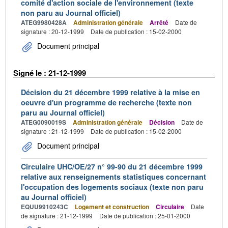
comité d'action sociale de l'environnement (texte
non paru au Journal officiel)
ATEG9980428A
Administration générale
Arrêté
Date de
signature : 20-12-1999
Date de publication : 15-02-2000
Document principal
Signé le : 21-12-1999
Décision du 21 décembre 1999 relative à la mise en
oeuvre d'un programme de recherche (texte non
paru au Journal officiel)
ATEG0090019S
Administration générale
Décision
Date de
signature : 21-12-1999
Date de publication : 15-02-2000
Document principal
Circulaire UHC/OE/27 n° 99-90 du 21 décembre 1999
relative aux renseignements statistiques concernant
l'occupation des logements sociaux (texte non paru
au Journal officiel)
EQUU9910243C
Logement et construction
Circulaire
Date
de signature : 21-12-1999
Date de publication : 25-01-2000