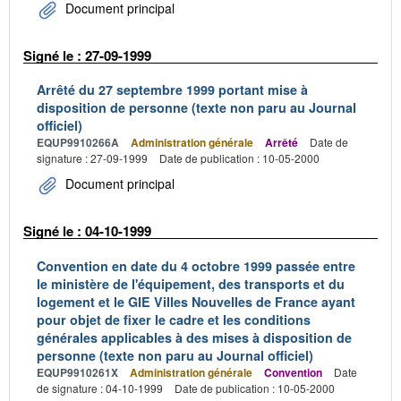
Document principal
Signé le : 27-09-1999
Arrêté du 27 septembre 1999 portant mise à
disposition de personne (texte non paru au Journal
officiel)
EQUP9910266A
Administration générale
Arrêté
Date de
signature : 27-09-1999
Date de publication : 10-05-2000
Document principal
Signé le : 04-10-1999
Convention en date du 4 octobre 1999 passée entre
le ministère de l'équipement, des transports et du
logement et le GIE Villes Nouvelles de France ayant
pour objet de fixer le cadre et les conditions
générales applicables à des mises à disposition de
personne (texte non paru au Journal officiel)
EQUP9910261X
Administration générale
Convention
Date
de signature : 04-10-1999
Date de publication : 10-05-2000