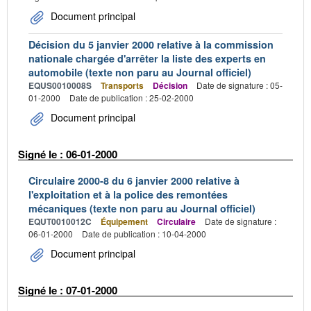
Document principal
Décision du 5 janvier 2000 relative à la commission
nationale chargée d'arrêter la liste des experts en
automobile (texte non paru au Journal officiel)
EQUS0010008S
Transports
Décision
Date de signature : 05-
01-2000
Date de publication : 25-02-2000
Document principal
Signé le : 06-01-2000
Circulaire 2000-8 du 6 janvier 2000 relative à
l'exploitation et à la police des remontées
mécaniques (texte non paru au Journal officiel)
EQUT0010012C
Équipement
Circulaire
Date de signature :
06-01-2000
Date de publication : 10-04-2000
Document principal
Signé le : 07-01-2000