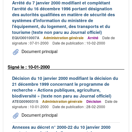
Arrêté du 7 janvier 2000 modifiant et complétant
l'arrêté du 16 décembre 1996 portant désignation
des autorités qualifiées en matière de sécurité des
systèmes d'information du ministère de
l'équipement, du logement, des transports et du
tourisme (texte non paru au Journal officiel)
EQUO0010007A
Administration générale
Arrêté
Date de
signature : 07-01-2000
Date de publication : 10-02-2000
Document principal
Signé le : 10-01-2000
Décision du 10 janvier 2000 modifiant la décision du
21 décembre 1999 concernant le programme de
recherche « Actions publiques, agriculture,
biodiversité » (texte non paru au Journal officiel)
ATEG0090031S
Administration générale
Décision
Date de
signature : 10-01-2000
Date de publication : 28-02-2000
Document principal
Annexes au décret n° 2000-22 du 10 janvier 2000