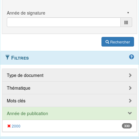
Rechercher
Filtres
Type de document
Thématique
Mots clés
Année de publication
2000
330