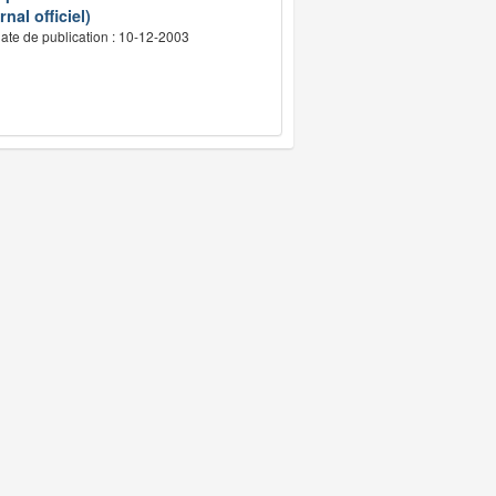
nal officiel)
ate de publication : 10-12-2003