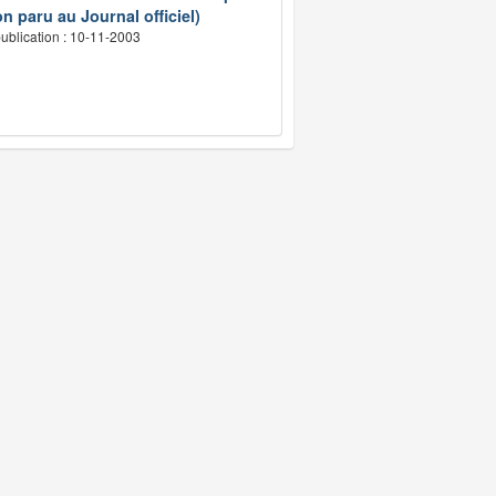
n paru au Journal officiel)
ublication : 10-11-2003