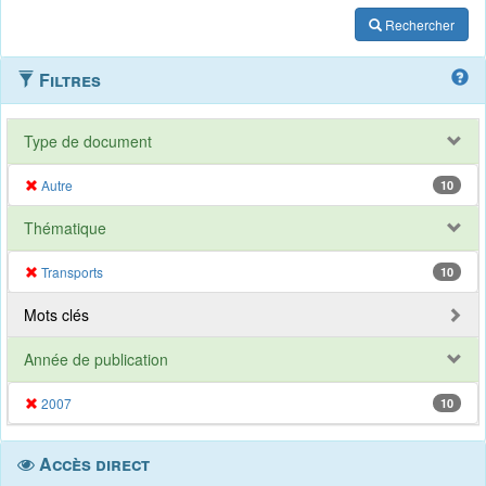
Rechercher
Filtres
Type de document
Autre
10
Thématique
Transports
10
Mots clés
Année de publication
2007
10
Accès direct