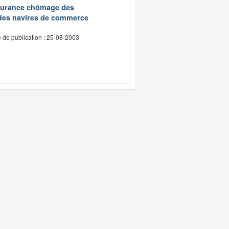
assurance chômage des
 des navires de commerce
 de publication : 25-08-2003