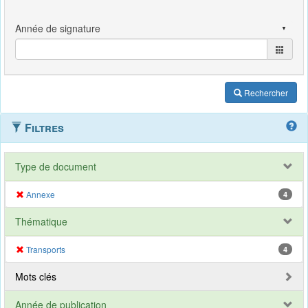
Rechercher
Filtres
Type de document
Annexe
4
Thématique
Transports
4
Mots clés
Année de publication