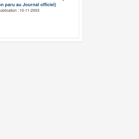
n paru au Journal officiel)
ublication : 10-11-2003