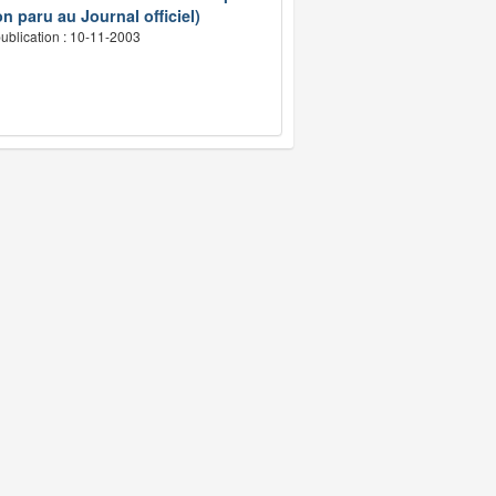
n paru au Journal officiel)
ublication : 10-11-2003