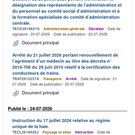
désignation des représentants de l’administration et
du personnel au comité social d’administration et à
la formation spécialisée du comité d’administration
centrale.
TECK2619631S
Administration générale
Décision
Date de
signature : 20-07-2026
Date de publication : 25-07-2026
Document principal
Arrêté du 21 juillet 2026 portant renouvellement de
l’agrément d’un médecin au titre des décrets n°
2010-708 du 29 juin 2010 relatif à la certification des
conducteurs de trains.
TRAT2615237A
Transports
Arrêté
Date de signature : 21-
07-2026
Date de publication : 25-07-2026
Document principal
Publié le : 24-07-2026
Instruction du 17 juillet 2026 relative au régime
unique de la haie.
TECL2618420J
Paysage et sites
Instruction
Date de