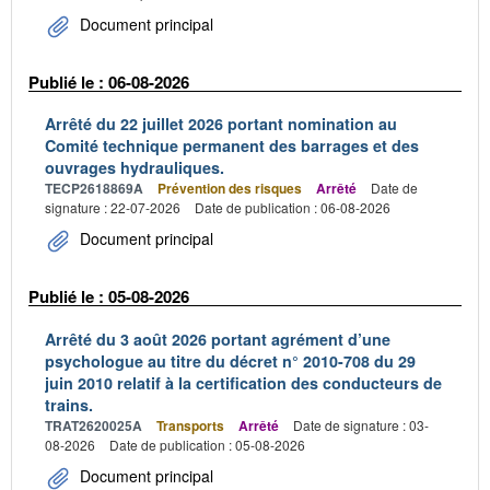
Document principal
Publié le : 06-08-2026
Arrêté du 22 juillet 2026 portant nomination au
Comité technique permanent des barrages et des
ouvrages hydrauliques.
TECP2618869A
Prévention des risques
Arrêté
Date de
signature : 22-07-2026
Date de publication : 06-08-2026
Document principal
Publié le : 05-08-2026
Arrêté du 3 août 2026 portant agrément d’une
psychologue au titre du décret n° 2010-708 du 29
juin 2010 relatif à la certification des conducteurs de
trains.
TRAT2620025A
Transports
Arrêté
Date de signature : 03-
08-2026
Date de publication : 05-08-2026
Document principal