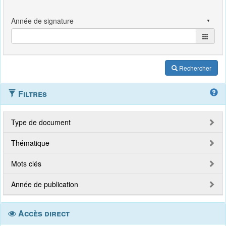
Rechercher
Filtres
Type de document
Thématique
Mots clés
Année de publication
Accès direct