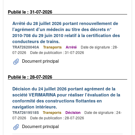
Publié le : 31-07-2026
Arrêté du 28 juillet 2026 portant renouvellement de
l’agrément d’un médecin au titre des décrets n°
2010-708 du 29 juin 2010 relatif à la certification des
conducteurs de trains.
TRAT2620040A
Transports
Arrêté
Date de signature : 28-
07-2026
Date de publication : 31-07-2026
Document principal
Publié le : 28-07-2026
Décision du 24 juillet 2026 portant agrément de la
société VERIMARINA pour réaliser l’évaluation de la
conformité des constructions flottantes en
navigation intérieure.
TRAT2619518S
Transports
Décision
Date de signature : 24-
07-2026
Date de publication : 28-07-2026
Document principal