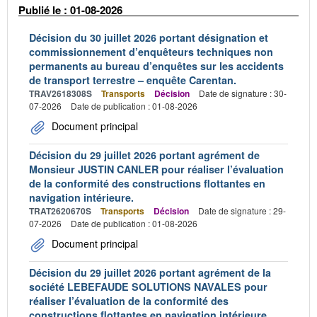
Publié le : 01-08-2026
Décision du 30 juillet 2026 portant désignation et
commissionnement d’enquêteurs techniques non
permanents au bureau d’enquêtes sur les accidents
de transport terrestre – enquête Carentan.
TRAV2618308S
Transports
Décision
Date de signature : 30-
07-2026
Date de publication : 01-08-2026
Document principal
Décision du 29 juillet 2026 portant agrément de
Monsieur JUSTIN CANLER pour réaliser l’évaluation
de la conformité des constructions flottantes en
navigation intérieure.
TRAT2620670S
Transports
Décision
Date de signature : 29-
07-2026
Date de publication : 01-08-2026
Document principal
Décision du 29 juillet 2026 portant agrément de la
société LEBEFAUDE SOLUTIONS NAVALES pour
réaliser l’évaluation de la conformité des
constructions flottantes en navigation intérieure.