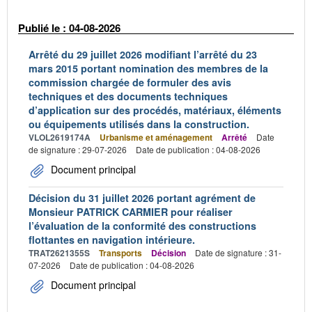
Publié le : 04-08-2026
Arrêté du 29 juillet 2026 modifiant l’arrêté du 23
mars 2015 portant nomination des membres de la
commission chargée de formuler des avis
techniques et des documents techniques
d’application sur des procédés, matériaux, éléments
ou équipements utilisés dans la construction.
VLOL2619174A
Urbanisme et aménagement
Arrêté
Date
de signature : 29-07-2026
Date de publication : 04-08-2026
Document principal
Décision du 31 juillet 2026 portant agrément de
Monsieur PATRICK CARMIER pour réaliser
l’évaluation de la conformité des constructions
flottantes en navigation intérieure.
TRAT2621355S
Transports
Décision
Date de signature : 31-
07-2026
Date de publication : 04-08-2026
Document principal