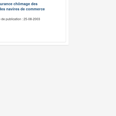
assurance chômage des
 des navires de commerce
 de publication : 25-08-2003