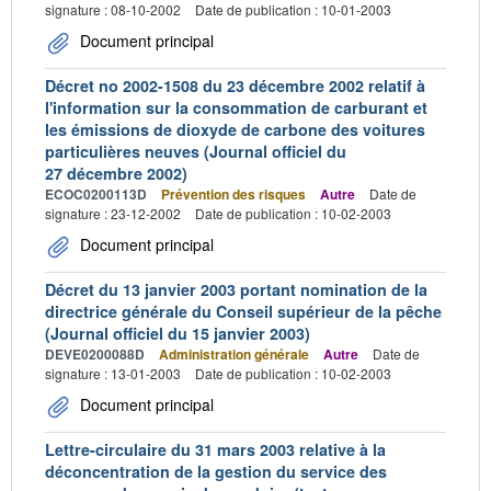
signature : 08-10-2002
Date de publication : 10-01-2003
Document principal
Décret no 2002-1508 du 23 décembre 2002 relatif à
l'information sur la consommation de carburant et
les émissions de dioxyde de carbone des voitures
particulières neuves (Journal officiel du
27 décembre 2002)
ECOC0200113D
Prévention des risques
Autre
Date de
signature : 23-12-2002
Date de publication : 10-02-2003
Document principal
Décret du 13 janvier 2003 portant nomination de la
directrice générale du Conseil supérieur de la pêche
(Journal officiel du 15 janvier 2003)
DEVE0200088D
Administration générale
Autre
Date de
signature : 13-01-2003
Date de publication : 10-02-2003
Document principal
Lettre-circulaire du 31 mars 2003 relative à la
déconcentration de la gestion du service des