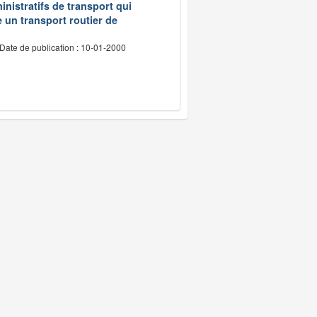
inistratifs de transport qui
e un transport routier de
Date de publication : 10-01-2000