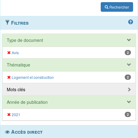
Rechercher
Filtres
Type de document
Avis
2
Thématique
Logement et construction
2
Mots clés
Année de publication
2021
2
Accès direct