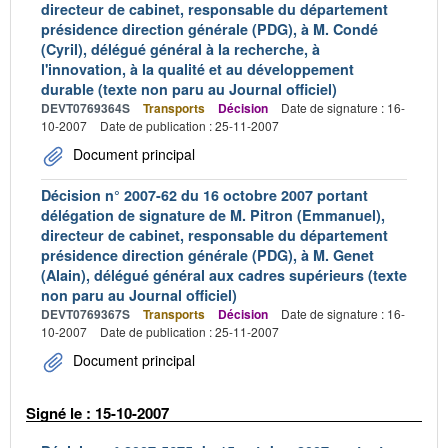
directeur de cabinet, responsable du département
présidence direction générale (PDG), à M. Condé
(Cyril), délégué général à la recherche, à
l'innovation, à la qualité et au développement
durable (texte non paru au Journal officiel)
DEVT0769364S
Transports
Décision
Date de signature : 16-
10-2007
Date de publication : 25-11-2007
Document principal
Décision n° 2007-62 du 16 octobre 2007 portant
délégation de signature de M. Pitron (Emmanuel),
directeur de cabinet, responsable du département
présidence direction générale (PDG), à M. Genet
(Alain), délégué général aux cadres supérieurs (texte
non paru au Journal officiel)
DEVT0769367S
Transports
Décision
Date de signature : 16-
10-2007
Date de publication : 25-11-2007
Document principal
Signé le : 15-10-2007