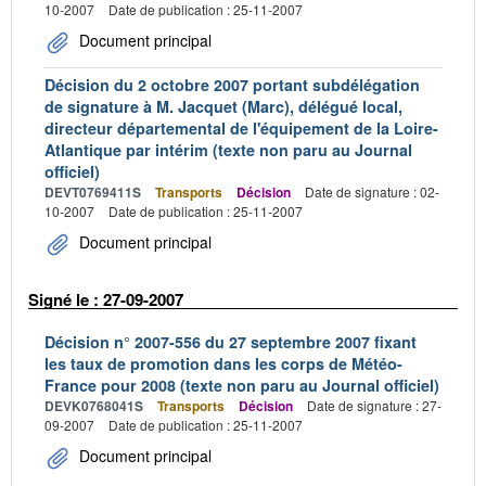
10-2007
Date de publication : 25-11-2007
Document principal
Décision du 2 octobre 2007 portant subdélégation
de signature à M. Jacquet (Marc), délégué local,
directeur départemental de l'équipement de la Loire-
Atlantique par intérim (texte non paru au Journal
officiel)
DEVT0769411S
Transports
Décision
Date de signature : 02-
10-2007
Date de publication : 25-11-2007
Document principal
Signé le : 27-09-2007
Décision n° 2007-556 du 27 septembre 2007 fixant
les taux de promotion dans les corps de Météo-
France pour 2008 (texte non paru au Journal officiel)
DEVK0768041S
Transports
Décision
Date de signature : 27-
09-2007
Date de publication : 25-11-2007
Document principal