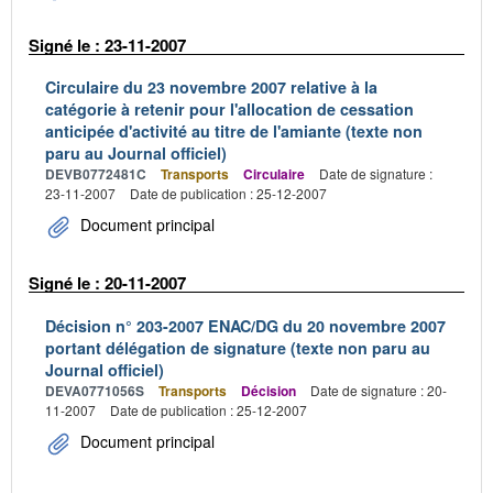
Signé le : 23-11-2007
Circulaire du 23 novembre 2007 relative à la
catégorie à retenir pour l'allocation de cessation
anticipée d'activité au titre de l'amiante (texte non
paru au Journal officiel)
DEVB0772481C
Transports
Circulaire
Date de signature :
23-11-2007
Date de publication : 25-12-2007
Document principal
Signé le : 20-11-2007
Décision n° 203-2007 ENAC/DG du 20 novembre 2007
portant délégation de signature (texte non paru au
Journal officiel)
DEVA0771056S
Transports
Décision
Date de signature : 20-
11-2007
Date de publication : 25-12-2007
Document principal