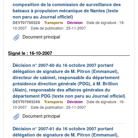
composition de la commission de surveillance des
bateaux à propulsion mécanique de Nantes (texte
non paru au Journal officiel)
DEVT0770032S
Transports
Décision
Date de signature : 19-
10-2007
Date de publication : 25-11-2007
Document principal
Signé le : 16-10-2007
Décision n° 2007-60 du 16 octobre 2007 portant
délégation de signature de M. Pitron (Emmanuel),
directeur de cabinet, responsable du département
présidence direction générale (PDG), à M. Brillion
(Alain), responsable des affaires générales du
département PDG (texte non paru au Journal officiel)
DEVT0769324S
Transports
Décision
Date de signature : 16-
10-2007
Date de publication : 25-11-2007
Document principal
Décision n° 2007-61 du 16 octobre 2007 portant
délégation de signature de M. Pitron (Emmanuel),