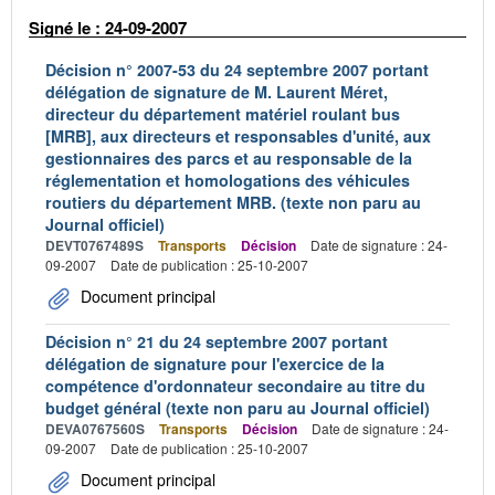
Signé le : 24-09-2007
Décision n° 2007-53 du 24 septembre 2007 portant
délégation de signature de M. Laurent Méret,
directeur du département matériel roulant bus
[MRB], aux directeurs et responsables d'unité, aux
gestionnaires des parcs et au responsable de la
réglementation et homologations des véhicules
routiers du département MRB. (texte non paru au
Journal officiel)
DEVT0767489S
Transports
Décision
Date de signature : 24-
09-2007
Date de publication : 25-10-2007
Document principal
Décision n° 21 du 24 septembre 2007 portant
délégation de signature pour l'exercice de la
compétence d'ordonnateur secondaire au titre du
budget général (texte non paru au Journal officiel)
DEVA0767560S
Transports
Décision
Date de signature : 24-
09-2007
Date de publication : 25-10-2007
Document principal