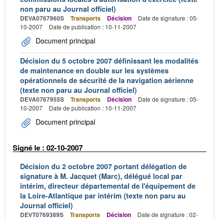
non paru au Journal officiel)
DEVA0767960S
Transports
Décision
Date de signature : 05-
10-2007
Date de publication : 10-11-2007
Document principal
Décision du 5 octobre 2007 définissant les modalités
de maintenance en double sur les systèmes
opérationnels de sécurité de la navigation aérienne
(texte non paru au Journal officiel)
DEVA0767955S
Transports
Décision
Date de signature : 05-
10-2007
Date de publication : 10-11-2007
Document principal
Signé le : 02-10-2007
Décision du 2 octobre 2007 portant délégation de
signature à M. Jacquet (Marc), délégué local par
intérim, directeur départemental de l'équipement de
la Loire-Atlantique par intérim (texte non paru au
Journal officiel)
DEVT0769389S
Transports
Décision
Date de signature : 02-