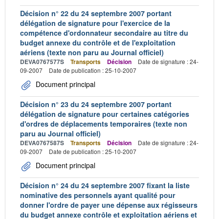
Décision n° 22 du 24 septembre 2007 portant
délégation de signature pour l'exercice de la
compétence d'ordonnateur secondaire au titre du
budget annexe du contrôle et de l'exploitation
aériens (texte non paru au Journal officiel)
DEVA0767577S
Transports
Décision
Date de signature : 24-
09-2007
Date de publication : 25-10-2007
Document principal
Décision n° 23 du 24 septembre 2007 portant
délégation de signature pour certaines catégories
d'ordres de déplacements temporaires (texte non
paru au Journal officiel)
DEVA0767587S
Transports
Décision
Date de signature : 24-
09-2007
Date de publication : 25-10-2007
Document principal
Décision n° 24 du 24 septembre 2007 fixant la liste
nominative des personnels ayant qualité pour
donner l'ordre de payer une dépense aux régisseurs
du budget annexe contrôle et exploitation aériens et