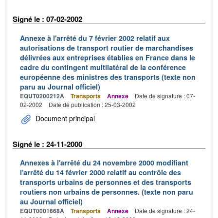
Signé le : 07-02-2002
Annexe à l'arrêté du 7 février 2002 relatif aux
autorisations de transport routier de marchandises
délivrées aux entreprises établies en France dans le
cadre du contingent multilatéral de la conférence
européenne des ministres des transports (texte non
paru au Journal officiel)
EQUT0200212A
Transports
Annexe
Date de signature : 07-
02-2002
Date de publication : 25-03-2002
Document principal
Signé le : 24-11-2000
Annexes à l'arrêté du 24 novembre 2000 modifiant
l'arrêté du 14 février 2000 relatif au contrôle des
transports urbains de personnes et des transports
routiers non urbains de personnes. (texte non paru
au Journal officiel)
EQUT0001668A
Transports
Annexe
Date de signature : 24-