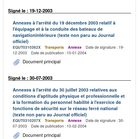
Signé le : 19-12-2003
Annexes à l'arrêté du 19 décembre 2003 relatif à
l'équipage et à la conduite des bateaux de
navigationintérieure (texte non paru au Journal
officiel)
EQUT0310362X
Transports
Annexe
Date de signature : 19-
12-2003
Date de publication : 10-01-2004
Document principal
Signé le : 30-07-2003
Annexes à l'arrêté du 30 juillet 2003 relatives aux
conditions d'aptitude physique et professionnelle et
à la formation du personnel habilité à l'exercice de
fonctions de sécurité sur le réseau ferré national
(texte non paru au Journal officiel)
EQUT0310207X
Transports
Annexe
Date de signature : 30-
07-2003
Date de publication : 10-02-2004
Document principal