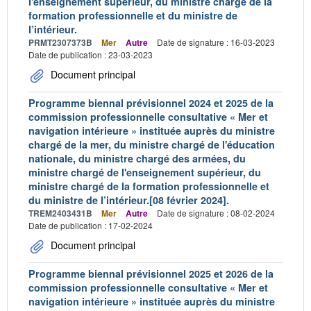
l'enseignement supérieur, du ministre chargé de la
formation professionnelle et du ministre de
l’intérieur.
PRMT2307373B
Mer
Autre
Date de signature : 16-03-2023
Date de publication : 23-03-2023
Document principal
Programme biennal prévisionnel 2024 et 2025 de la
commission professionnelle consultative « Mer et
navigation intérieure » instituée auprès du ministre
chargé de la mer, du ministre chargé de l'éducation
nationale, du ministre chargé des armées, du
ministre chargé de l'enseignement supérieur, du
ministre chargé de la formation professionnelle et
du ministre de l’intérieur.[08 février 2024].
TREM2403431B
Mer
Autre
Date de signature : 08-02-2024
Date de publication : 17-02-2024
Document principal
Programme biennal prévisionnel 2025 et 2026 de la
commission professionnelle consultative « Mer et
navigation intérieure » instituée auprès du ministre