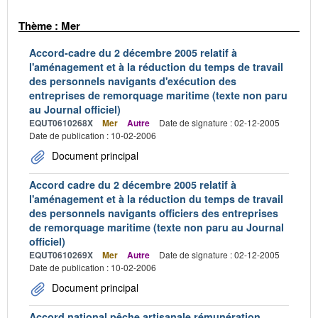
Thème : Mer
Accord-cadre du 2 décembre 2005 relatif à
l'aménagement et à la réduction du temps de travail
des personnels navigants d'exécution des
entreprises de remorquage maritime (texte non paru
au Journal officiel)
EQUT0610268X
Mer
Autre
Date de signature : 02-12-2005
Date de publication : 10-02-2006
Document principal
Accord cadre du 2 décembre 2005 relatif à
l'aménagement et à la réduction du temps de travail
des personnels navigants officiers des entreprises
de remorquage maritime (texte non paru au Journal
officiel)
EQUT0610269X
Mer
Autre
Date de signature : 02-12-2005
Date de publication : 10-02-2006
Document principal
Accord national pêche artisanale rémunération