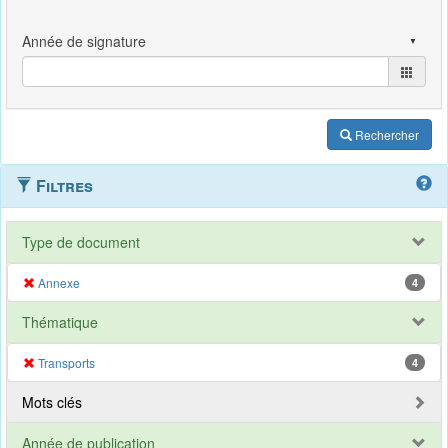
Rechercher
Filtres
Type de document
Annexe
4
Thématique
Transports
4
Mots clés
Année de publication