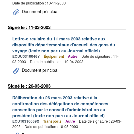
Date de publication : 10-11-2003
Document principal
Signé le : 11-03-2003
Lettre-circulaire du 11 mars 2003 relative aux
dispositifs départementaux d'accueil des gens du
voyage (texte non paru au Journal officiel)
EQUU0310046Y
Équipement
Autre
Date de signature : 11-
03-2003
Date de publication : 10-04-2003
Document principal
Signé le : 26-03-2003
Délibération du 26 mars 2003 relative à la
confirmation des délégations de compétences
consenties par le conseil d'administration au
président (texte non paru au Journal officiel)
EQUT0310069X
Transports
Autre
Date de signature : 26-03-
2003
Date de publication : 10-05-2003