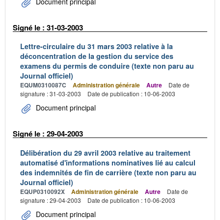
Document principal
Signé le : 31-03-2003
Lettre-circulaire du 31 mars 2003 relative à la
déconcentration de la gestion du service des
examens du permis de conduire (texte non paru au
Journal officiel)
EQUM0310087C
Administration générale
Autre
Date de
signature : 31-03-2003
Date de publication : 10-06-2003
Document principal
Signé le : 29-04-2003
Délibération du 29 avril 2003 relative au traitement
automatisé d'informations nominatives lié au calcul
des indemnités de fin de carrière (texte non paru au
Journal officiel)
EQUP0310092X
Administration générale
Autre
Date de
signature : 29-04-2003
Date de publication : 10-06-2003
Document principal