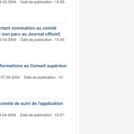
24-03-2004
Date de publication : 15-05-
ortant nomination au comité
 non paru au Journal officiel)
16-03-2004
Date de publication : 15-05-
nformations au Conseil supérieur
: 07-05-2004
Date de publication : 15-
omité de suivi de l'application
23-04-2004
Date de publication : 15-07-