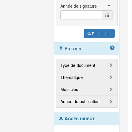
Rechercher
Filtres
Type de document
Thématique
Mots clés
Année de publication
Accès direct