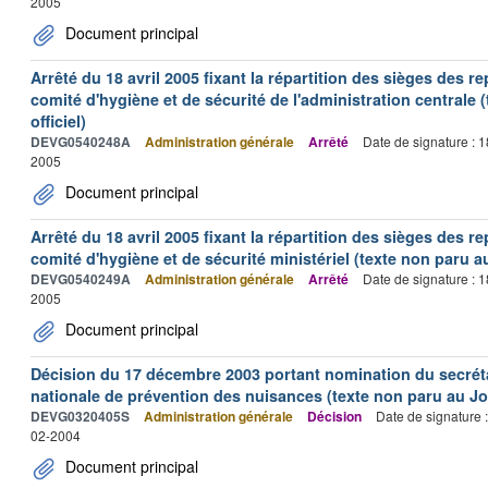
2005
Document principal
Arrêté du 18 avril 2005 fixant la répartition des sièges des 
comité d'hygiène et de sécurité de l'administration centrale 
officiel)
DEVG0540248A
Administration générale
Arrêté
Date de signature : 
2005
Document principal
Arrêté du 18 avril 2005 fixant la répartition des sièges des 
comité d'hygiène et de sécurité ministériel (texte non paru au
DEVG0540249A
Administration générale
Arrêté
Date de signature : 
2005
Document principal
Décision du 17 décembre 2003 portant nomination du secrét
nationale de prévention des nuisances (texte non paru au Jou
DEVG0320405S
Administration générale
Décision
Date de signature 
02-2004
Document principal