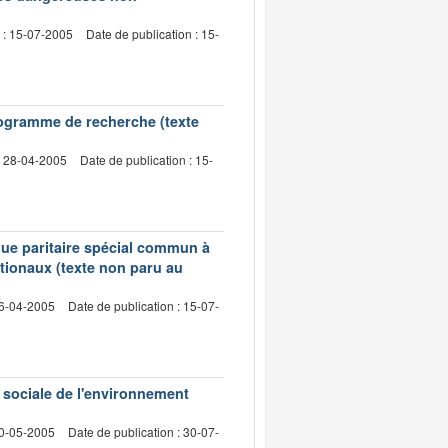
 : 15-07-2005
Date de publication : 15-
programme de recherche (texte
: 28-04-2005
Date de publication : 15-
que paritaire spécial commun à
tionaux (texte non paru au
26-04-2005
Date de publication : 15-07-
 sociale de l'environnement
30-05-2005
Date de publication : 30-07-