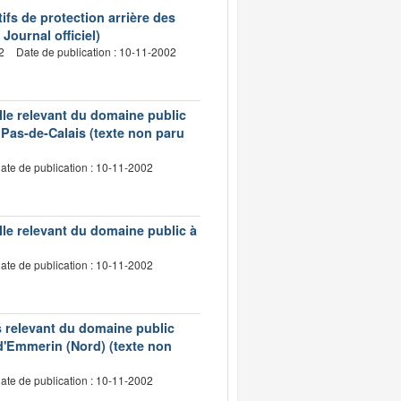
ifs de protection arrière des
Journal officiel)
2
Date de publication : 10-11-2002
lle relevant du domaine public
 Pas-de-Calais (texte non paru
ate de publication : 10-11-2002
le relevant du domaine public à
ate de publication : 10-11-2002
s relevant du domaine public
d'Emmerin (Nord) (texte non
ate de publication : 10-11-2002