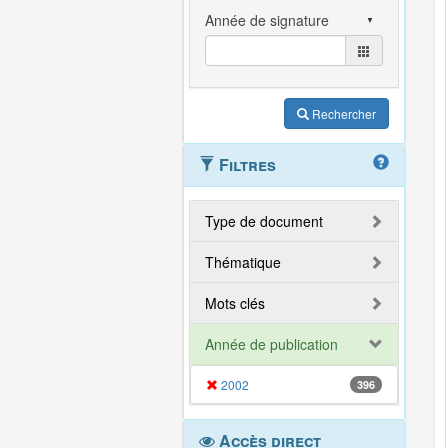
Rechercher
Filtres
Type de document
Thématique
Mots clés
Année de publication
2002
396
Accès direct