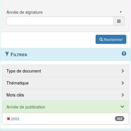
Rechercher
Filtres
Type de document
Thématique
Mots clés
Année de publication
2003
452