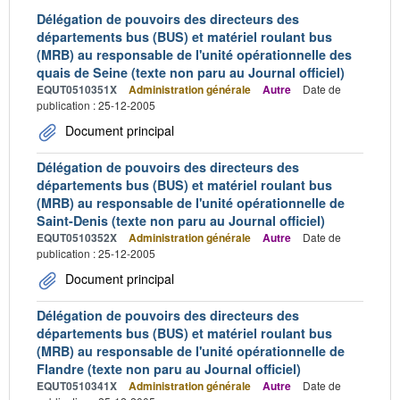
Délégation de pouvoirs des directeurs des
départements bus (BUS) et matériel roulant bus
(MRB) au responsable de l'unité opérationnelle des
quais de Seine (texte non paru au Journal officiel)
EQUT0510351X
Administration générale
Autre
Date de
publication : 25-12-2005
Document principal
Délégation de pouvoirs des directeurs des
départements bus (BUS) et matériel roulant bus
(MRB) au responsable de l'unité opérationnelle de
Saint-Denis (texte non paru au Journal officiel)
EQUT0510352X
Administration générale
Autre
Date de
publication : 25-12-2005
Document principal
Délégation de pouvoirs des directeurs des
départements bus (BUS) et matériel roulant bus
(MRB) au responsable de l'unité opérationnelle de
Flandre (texte non paru au Journal officiel)
EQUT0510341X
Administration générale
Autre
Date de