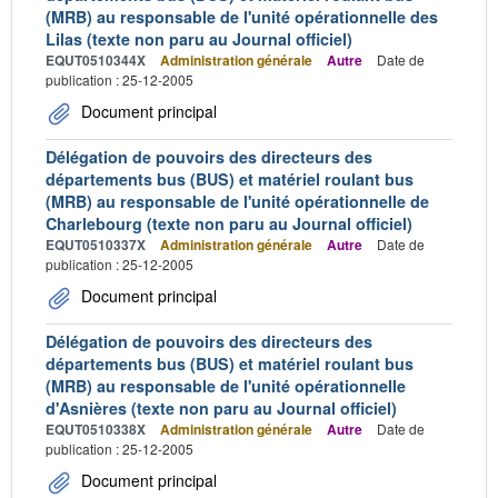
(MRB) au responsable de l'unité opérationnelle des
Lilas (texte non paru au Journal officiel)
EQUT0510344X
Administration générale
Autre
Date de
publication : 25-12-2005
Document principal
Délégation de pouvoirs des directeurs des
départements bus (BUS) et matériel roulant bus
(MRB) au responsable de l'unité opérationnelle de
Charlebourg (texte non paru au Journal officiel)
EQUT0510337X
Administration générale
Autre
Date de
publication : 25-12-2005
Document principal
Délégation de pouvoirs des directeurs des
départements bus (BUS) et matériel roulant bus
(MRB) au responsable de l'unité opérationnelle
d'Asnières (texte non paru au Journal officiel)
EQUT0510338X
Administration générale
Autre
Date de
publication : 25-12-2005
Document principal