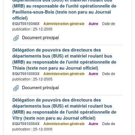
(MRB) au responsable de l'unité opérationnelle de
Pavillons-sous-Bois (texte non paru au Journal
officiel)
EQUT0510348X
Administration générale
Autre
Date de
publication : 25-12-2005
Document principal
Délégation de pouvoirs des directeurs des
départements bus (BUS) et matériel roulant bus
(MRB) au responsable de l'unité opérationnelle de
Thiais (texte non paru au Journal officiel)
EQUT0510353X
Administration générale
Autre
Date de
publication : 25-12-2005
Document principal
Délégation de pouvoirs des directeurs des
départements bus (BUS) et matériel roulant bus
(MRB) au responsable de l'unité opérationnelle de
Vitry (texte non paru au Journal officiel)
EQUT0510354X
Administration générale
Autre
Date de
publication : 25-12-2005