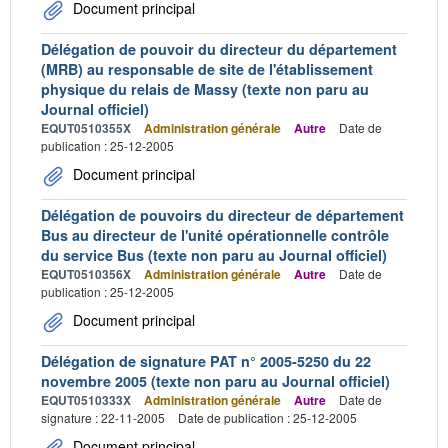
Document principal
Délégation de pouvoir du directeur du département
(MRB) au responsable de site de l'établissement
physique du relais de Massy (texte non paru au
Journal officiel)
EQUT0510355X
Administration générale
Autre
Date de
publication : 25-12-2005
Document principal
Délégation de pouvoirs du directeur de département
Bus au directeur de l'unité opérationnelle contrôle
du service Bus (texte non paru au Journal officiel)
EQUT0510356X
Administration générale
Autre
Date de
publication : 25-12-2005
Document principal
Délégation de signature PAT n° 2005-5250 du 22
novembre 2005 (texte non paru au Journal officiel)
EQUT0510333X
Administration générale
Autre
Date de
signature : 22-11-2005
Date de publication : 25-12-2005
Document principal