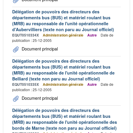
Délégation de pouvoirs des directeurs des
départements bus (BUS) et matériel roulant bus
(MRB) au responsable de l'unité opérationnelle
d'Aubervilliers (texte non paru au Journal officiel)
EQUT0510334X
Administration générale
Autre
Date de
publication : 25-12-2005
Document principal
Délégation de pouvoirs des directeurs des
départements bus (BUS) et matériel roulant bus
(MRB) au responsable de l'unité opérationnelle de
Belliard (texte non paru au Journal officiel)
EQUT0510335X
Administration générale
Autre
Date de
publication : 25-12-2005
Document principal
Délégation de pouvoirs des directeurs des
départements bus (BUS) et matériel roulant bus
(MRB) au responsable de l'unité opérationnelle des
bords de Marne (texte non paru au Journal officiel)