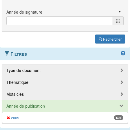
Rechercher
Filtres
Type de document
Thématique
Mots clés
Année de publication
2005
604