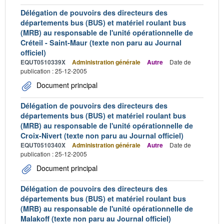
Délégation de pouvoirs des directeurs des
départements bus (BUS) et matériel roulant bus
(MRB) au responsable de l'unité opérationnelle de
Créteil - Saint-Maur (texte non paru au Journal
officiel)
EQUT0510339X
Administration générale
Autre
Date de
publication : 25-12-2005
Document principal
Délégation de pouvoirs des directeurs des
départements bus (BUS) et matériel roulant bus
(MRB) au responsable de l'unité opérationnelle de
Croix-Nivert (texte non paru au Journal officiel)
EQUT0510340X
Administration générale
Autre
Date de
publication : 25-12-2005
Document principal
Délégation de pouvoirs des directeurs des
départements bus (BUS) et matériel roulant bus
(MRB) au responsable de l'unité opérationnelle de
Malakoff (texte non paru au Journal officiel)