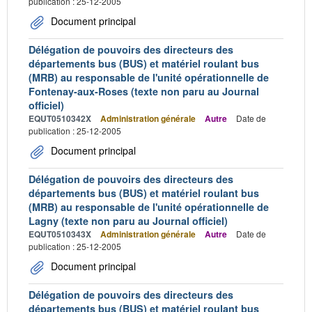
publication : 25-12-2005
Document principal
Délégation de pouvoirs des directeurs des
départements bus (BUS) et matériel roulant bus
(MRB) au responsable de l'unité opérationnelle de
Fontenay-aux-Roses (texte non paru au Journal
officiel)
EQUT0510342X
Administration générale
Autre
Date de
publication : 25-12-2005
Document principal
Délégation de pouvoirs des directeurs des
départements bus (BUS) et matériel roulant bus
(MRB) au responsable de l'unité opérationnelle de
Lagny (texte non paru au Journal officiel)
EQUT0510343X
Administration générale
Autre
Date de
publication : 25-12-2005
Document principal
Délégation de pouvoirs des directeurs des
départements bus (BUS) et matériel roulant bus