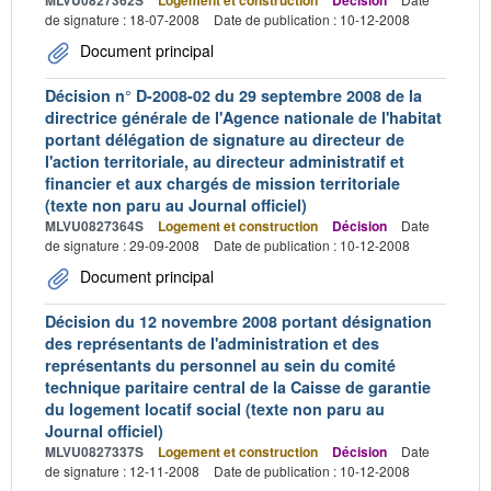
de signature : 18-07-2008
Date de publication : 10-12-2008
Document principal
Décision n° D-2008-02 du 29 septembre 2008 de la
directrice générale de l'Agence nationale de l'habitat
portant délégation de signature au directeur de
l'action territoriale, au directeur administratif et
financier et aux chargés de mission territoriale
(texte non paru au Journal officiel)
MLVU0827364S
Logement et construction
Décision
Date
de signature : 29-09-2008
Date de publication : 10-12-2008
Document principal
Décision du 12 novembre 2008 portant désignation
des représentants de l'administration et des
représentants du personnel au sein du comité
technique paritaire central de la Caisse de garantie
du logement locatif social (texte non paru au
Journal officiel)
MLVU0827337S
Logement et construction
Décision
Date
de signature : 12-11-2008
Date de publication : 10-12-2008