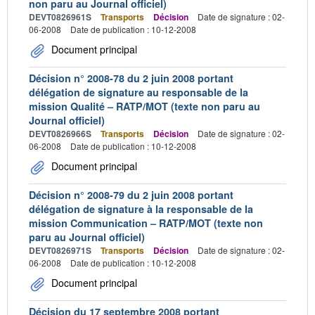
non paru au Journal officiel)
DEVT0826961S
Transports
Décision
Date de signature : 02-
06-2008
Date de publication : 10-12-2008
Document principal
Décision n° 2008-78 du 2 juin 2008 portant
délégation de signature au responsable de la
mission Qualité – RATP/MOT (texte non paru au
Journal officiel)
DEVT0826966S
Transports
Décision
Date de signature : 02-
06-2008
Date de publication : 10-12-2008
Document principal
Décision n° 2008-79 du 2 juin 2008 portant
délégation de signature à la responsable de la
mission Communication – RATP/MOT (texte non
paru au Journal officiel)
DEVT0826971S
Transports
Décision
Date de signature : 02-
06-2008
Date de publication : 10-12-2008
Document principal
Décision du 17 septembre 2008 portant