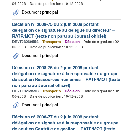
06-2008
Date de publication : 10-12-2008
Document principal
Décision n° 2008-75 du 2 juin 2008 portant
délégation de signature au délégué du directeur –
RATP/MOT (texte non paru au Journal officiel)
DEVT0826955S
Transports
Décision
Date de signature : 02-
06-2008
Date de publication : 10-12-2008
Document principal
Décision n° 2008-76 du 2 juin 2008 portant
délégation de signature à la responsable du groupe
de soutien Ressources humaines – RATP/MOT (texte
non paru au Journal officiel)
DEVT0826959S
Transports
Décision
Date de signature : 02-
06-2008
Date de publication : 10-12-2008
Document principal
Décision n° 2008-77 du 2 juin 2008 portant
délégation de signature à la responsable du groupe
de soutien Contrôle de gestion – RATP/MOT (texte