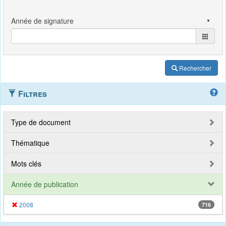
Rechercher
Filtres
Type de document
Thématique
Mots clés
Année de publication
2008
716