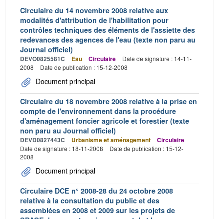
Circulaire du 14 novembre 2008 relative aux
modalités d'attribution de l'habilitation pour
contrôles techniques des éléments de l'assiette des
redevances des agences de l'eau (texte non paru au
Journal officiel)
DEVO0825581C
Eau
Circulaire
Date de signature : 14-11-
2008
Date de publication : 15-12-2008
Document principal
Circulaire du 18 novembre 2008 relative à la prise en
compte de l'environnement dans la procédure
d'aménagement foncier agricole et forestier (texte
non paru au Journal officiel)
DEVD0827443C
Urbanisme et aménagement
Circulaire
Date de signature : 18-11-2008
Date de publication : 15-12-
2008
Document principal
Circulaire DCE n° 2008-28 du 24 octobre 2008
relative à la consultation du public et des
assemblées en 2008 et 2009 sur les projets de