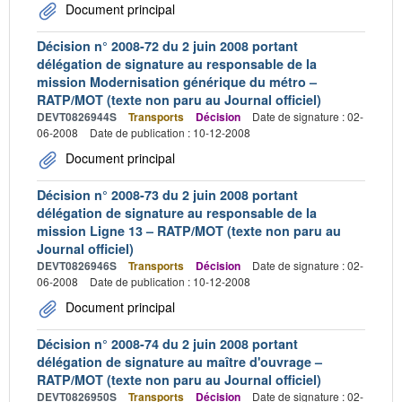
Document principal
Décision n° 2008-72 du 2 juin 2008 portant
délégation de signature au responsable de la
mission Modernisation générique du métro –
RATP/MOT (texte non paru au Journal officiel)
DEVT0826944S
Transports
Décision
Date de signature : 02-
06-2008
Date de publication : 10-12-2008
Document principal
Décision n° 2008-73 du 2 juin 2008 portant
délégation de signature au responsable de la
mission Ligne 13 – RATP/MOT (texte non paru au
Journal officiel)
DEVT0826946S
Transports
Décision
Date de signature : 02-
06-2008
Date de publication : 10-12-2008
Document principal
Décision n° 2008-74 du 2 juin 2008 portant
délégation de signature au maître d'ouvrage –
RATP/MOT (texte non paru au Journal officiel)
DEVT0826950S
Transports
Décision
Date de signature : 02-