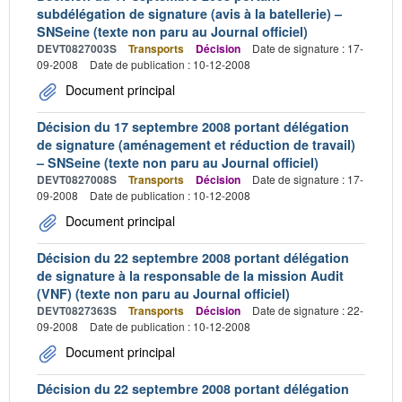
subdélégation de signature (avis à la batellerie) –
SNSeine (texte non paru au Journal officiel)
DEVT0827003S
Transports
Décision
Date de signature : 17-
09-2008
Date de publication : 10-12-2008
Document principal
Décision du 17 septembre 2008 portant délégation
de signature (aménagement et réduction de travail)
– SNSeine (texte non paru au Journal officiel)
DEVT0827008S
Transports
Décision
Date de signature : 17-
09-2008
Date de publication : 10-12-2008
Document principal
Décision du 22 septembre 2008 portant délégation
de signature à la responsable de la mission Audit
(VNF) (texte non paru au Journal officiel)
DEVT0827363S
Transports
Décision
Date de signature : 22-
09-2008
Date de publication : 10-12-2008
Document principal
Décision du 22 septembre 2008 portant délégation